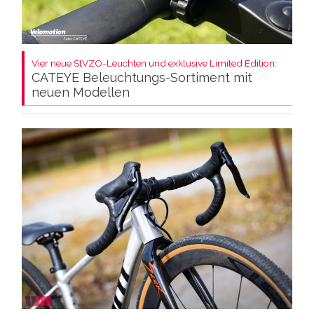
Vier neue StVZO-Leuchten und exklusive Limited Edition:
CATEYE Beleuchtungs-Sortiment mit
neuen Modellen