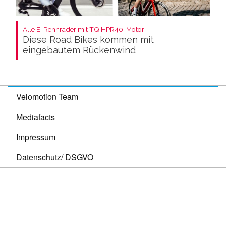
Alle E-Rennräder mit TQ HPR40-Motor:
Diese Road Bikes kommen mit
eingebautem Rückenwind
Velomotion Team
Mediafacts
Impressum
Datenschutz/ DSGVO