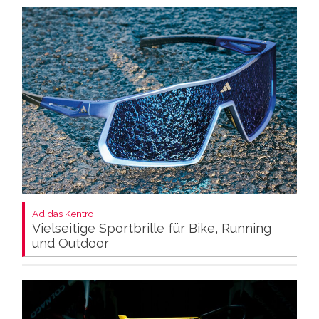
Adidas Kentro:
Vielseitige Sportbrille für Bike, Running
und Outdoor