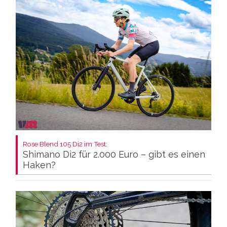
Rose Blend 105 Di2 im Test:
Shimano Di2 für 2.000 Euro – gibt es einen
Haken?