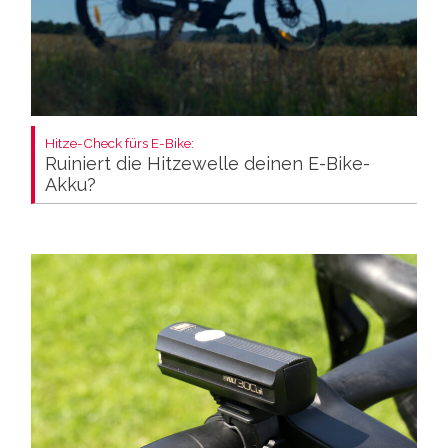
Hitze-Check fürs E-Bike:
Ruiniert die Hitzewelle deinen E-Bike-
Akku?