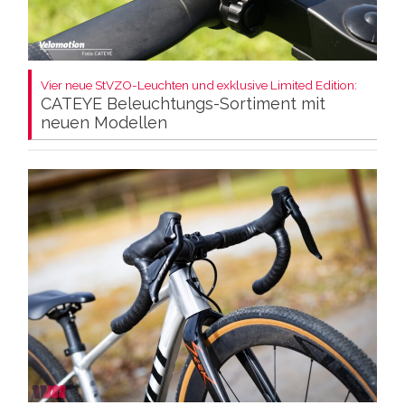
Vier neue StVZO-Leuchten und exklusive Limited Edition:
CATEYE Beleuchtungs-Sortiment mit
neuen Modellen