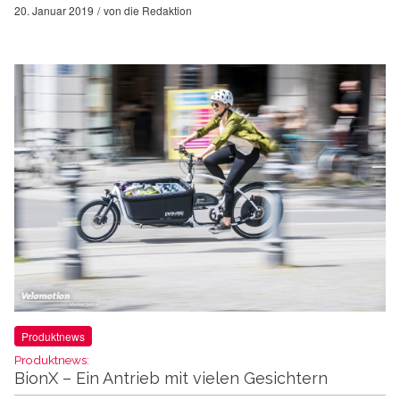
20. Januar 2019
von
die Redaktion
Produktnews
Produktnews:
BionX – Ein Antrieb mit vielen Gesichtern