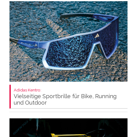
Adidas Kentro:
Vielseitige Sportbrille für Bike, Running
und Outdoor