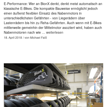
E-Performance: Wer an BionX denkt, denkt meist automatisch an
klassische E-Bikes. Die kompakte Bauweise ermöglicht jedoch
einen äußerst flexiblen Einsatz des Nabenmotors in
unterschiedlichsten Gefährten - von Liegerädern über
Lastenrädern bis hin zu Reha-Gefährten. Auch wenn mit E-Bikes
mittlerweile gemeinhin der Mittelmotor asoziiert wird, haben auch
Nabenmotoren nach wie …
weiterlesen
18. April 2018
von
Michael Faiß