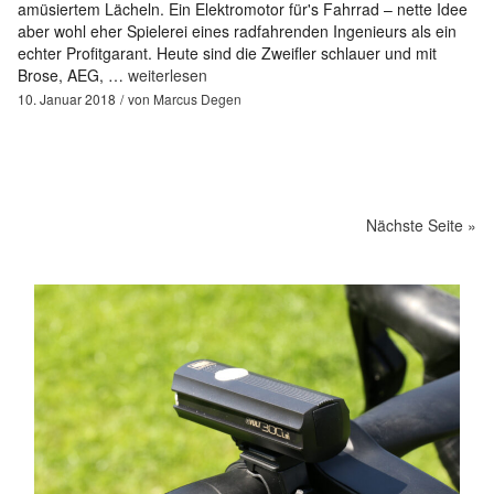
amüsiertem Lächeln. Ein Elektromotor für's Fahrrad – nette Idee
aber wohl eher Spielerei eines radfahrenden Ingenieurs als ein
echter Profitgarant. Heute sind die Zweifler schlauer und mit
Brose, AEG, …
weiterlesen
10. Januar 2018
von
Marcus Degen
Nächste Seite »