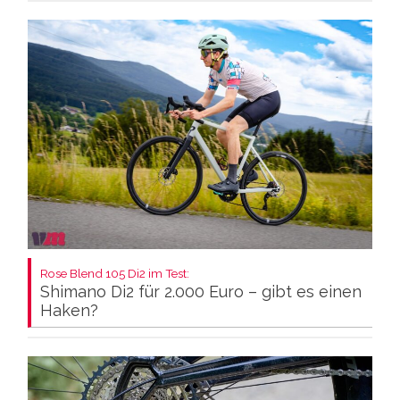
Rose Blend 105 Di2 im Test:
Shimano Di2 für 2.000 Euro – gibt es einen
Haken?