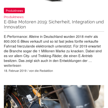
Produktnews
Produktnews:
E-Bike Motoren 2019: Sicherheit, Integration und
Innovation
E-Performance: Alleine in Deutschland wurden 2018 mehr als
800.000 E-Bikes verkauft und so ist fast jedes fünfte verkaufte
Fahrrad hierzulande elektronisch unterstützt. Für 2019 erwartet
die Branche sogar die 1 Millionen Marke zu knacken. Dabei sind
es vor allem City- und Trekking-Räder, die einen E-Antrieb
besitzen. Das zeigt sich auch in den Entwicklungen der …
weiterlesen
18. Februar 2019
von
die Redaktion