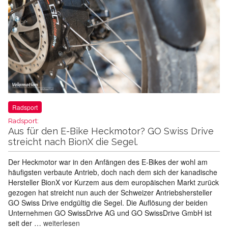
Radsport
Radsport:
Aus für den E-Bike Heckmotor? GO Swiss Drive
streicht nach BionX die Segel.
Der Heckmotor war in den Anfängen des E-Bikes der wohl am
häufigsten verbaute Antrieb, doch nach dem sich der kanadische
Hersteller BionX vor Kurzem aus dem europäischen Markt zurück
gezogen hat streicht nun auch der Schweizer Antriebshersteller
GO Swiss Drive endgültig die Segel. Die Auflösung der beiden
Unternehmen GO SwissDrive AG und GO SwissDrive GmbH ist
seit der …
weiterlesen