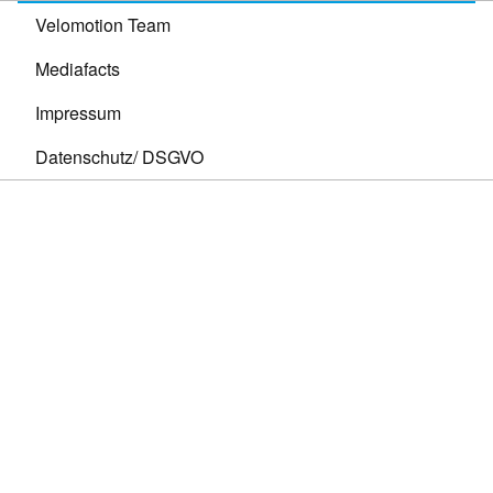
Velomotion Team
Mediafacts
Impressum
Datenschutz/ DSGVO