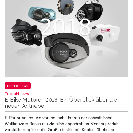
Produktnews
Produktnews:
E-Bike Motoren 2018: Ein Überblick über die
neuen Antriebe
E-Performance: Als vor fast acht Jahren der schwäbische
Weltkonzern Bosch ein ziemlich abgedrehtes Nischenprodukt
vorstellte reagierte die Großindustrie mit Kopfschütteln und