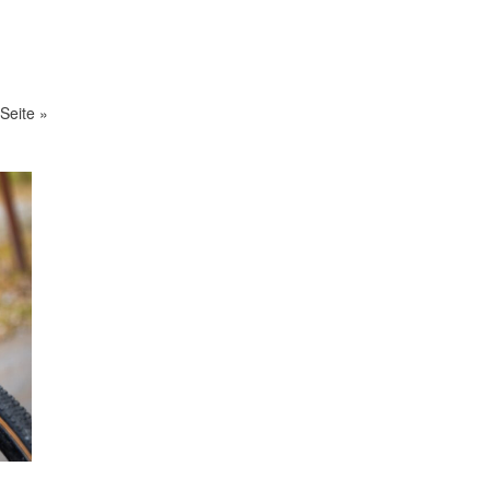
Seite »