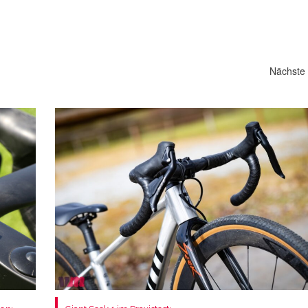
Nächste 