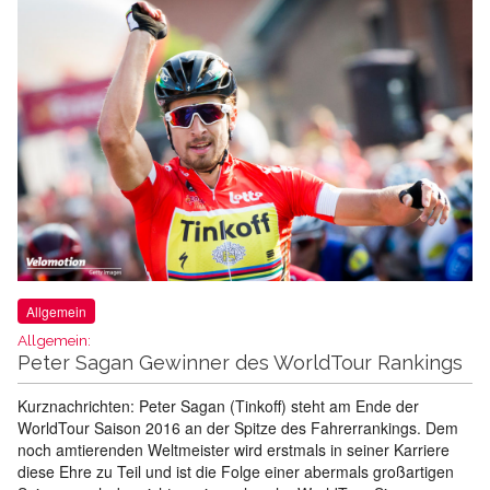
Allgemein
Allgemein:
Peter Sagan Gewinner des WorldTour Rankings
Kurznachrichten: Peter Sagan (Tinkoff) steht am Ende der
WorldTour Saison 2016 an der Spitze des Fahrerrankings. Dem
noch amtierenden Weltmeister wird erstmals in seiner Karriere
diese Ehre zu Teil und ist die Folge einer abermals großartigen