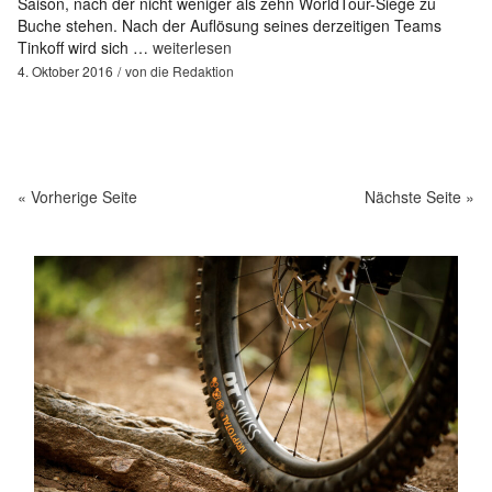
Saison, nach der nicht weniger als zehn WorldTour-Siege zu
Buche stehen. Nach der Auflösung seines derzeitigen Teams
Tinkoff wird sich …
weiterlesen
4. Oktober 2016
von
die Redaktion
« Vorherige Seite
Nächste Seite »