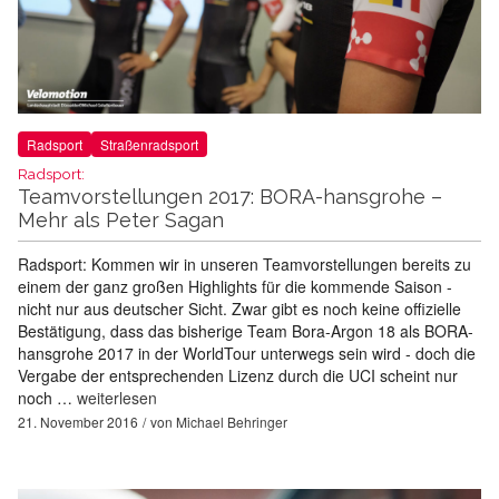
Radsport
Straßenradsport
Radsport:
Teamvorstellungen 2017: BORA-hansgrohe –
Mehr als Peter Sagan
Radsport: Kommen wir in unseren Teamvorstellungen bereits zu
einem der ganz großen Highlights für die kommende Saison -
nicht nur aus deutscher Sicht. Zwar gibt es noch keine offizielle
Bestätigung, dass das bisherige Team Bora-Argon 18 als BORA-
hansgrohe 2017 in der WorldTour unterwegs sein wird - doch die
Vergabe der entsprechenden Lizenz durch die UCI scheint nur
noch …
weiterlesen
21. November 2016
von
Michael Behringer