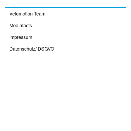
Velomotion Team
Mediafacts
Impressum
Datenschutz/ DSGVO