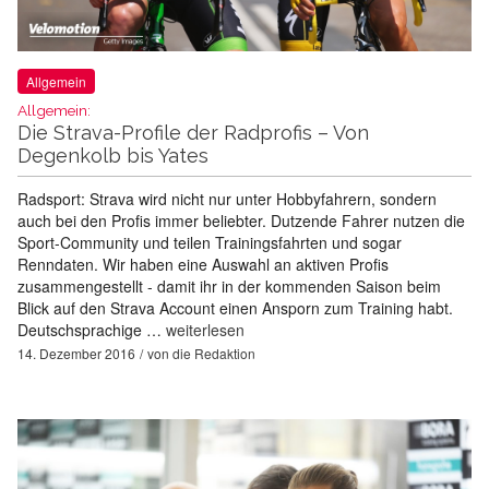
Allgemein
Allgemein:
Die Strava-Profile der Radprofis – Von
Degenkolb bis Yates
Radsport: Strava wird nicht nur unter Hobbyfahrern, sondern
auch bei den Profis immer beliebter. Dutzende Fahrer nutzen die
Sport-Community und teilen Trainingsfahrten und sogar
Renndaten. Wir haben eine Auswahl an aktiven Profis
zusammengestellt - damit ihr in der kommenden Saison beim
Blick auf den Strava Account einen Ansporn zum Training habt.
Deutschsprachige …
weiterlesen
14. Dezember 2016
von
die Redaktion