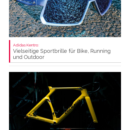
Adidas Kentro:
Vielseitige Sportbrille für Bike, Running
und Outdoor