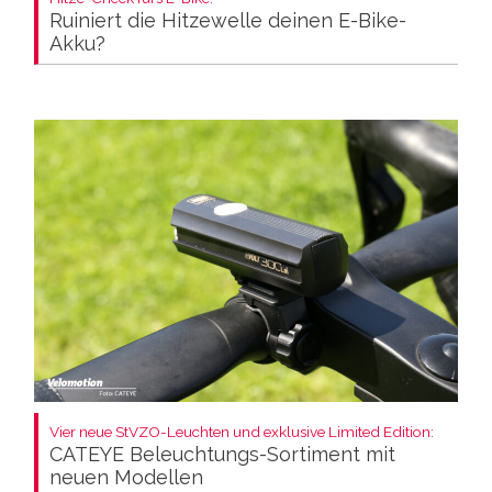
Ruiniert die Hitzewelle deinen E-Bike-
Akku?
Vier neue StVZO-Leuchten und exklusive Limited Edition:
CATEYE Beleuchtungs-Sortiment mit
neuen Modellen