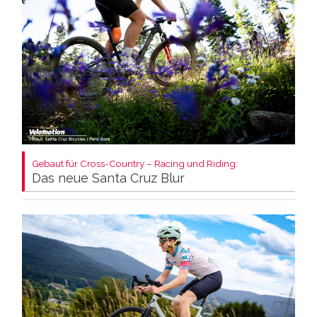
Gebaut für Cross-Country – Racing und Riding:
Das neue Santa Cruz Blur