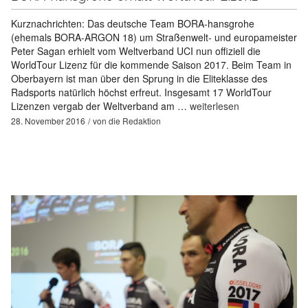
Kurznachrichten: Das deutsche Team BORA-hansgrohe
(ehemals BORA-ARGON 18) um Straßenwelt- und europameister
Peter Sagan erhielt vom Weltverband UCI nun offiziell die
WorldTour Lizenz für die kommende Saison 2017. Beim Team in
Oberbayern ist man über den Sprung in die Eliteklasse des
Radsports natürlich höchst erfreut. Insgesamt 17 WorldTour
Lizenzen vergab der Weltverband am …
weiterlesen
28. November 2016
von
die Redaktion