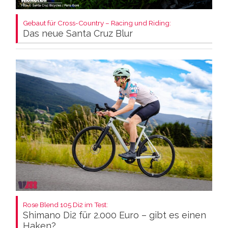
Gebaut für Cross-Country – Racing und Riding:
Das neue Santa Cruz Blur
Rose Blend 105 Di2 im Test:
Shimano Di2 für 2.000 Euro – gibt es einen
Haken?