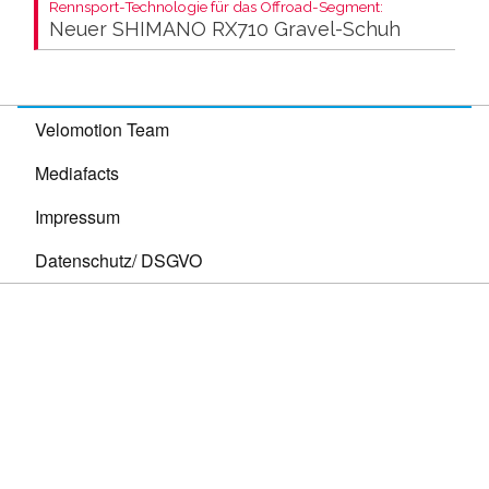
Rennsport-Technologie für das Offroad-Segment:
Neuer SHIMANO RX710 Gravel-Schuh
Velomotion Team
Mediafacts
Impressum
Datenschutz/ DSGVO