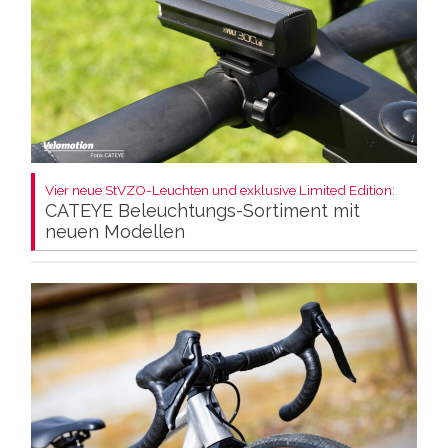
Vier neue StVZO-Leuchten und exklusive Limited Edition:
CATEYE Beleuchtungs-Sortiment mit
neuen Modellen