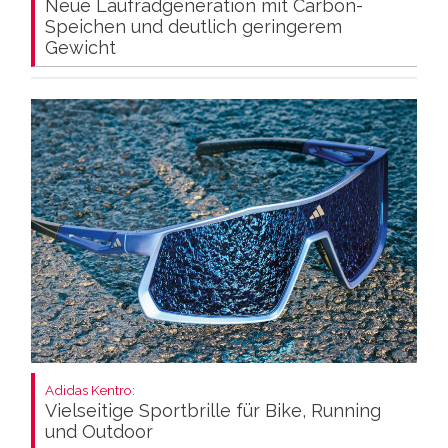
Neue Laufradgeneration mit Carbon-
Speichen und deutlich geringerem
Gewicht
Adidas Kentro:
Vielseitige Sportbrille für Bike, Running
und Outdoor