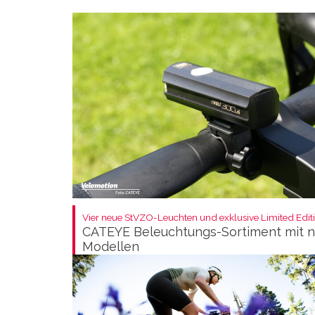
Vier neue StVZO-Leuchten und exklusive Limited Editi
CATEYE Beleuchtungs-Sortiment mit 
Modellen