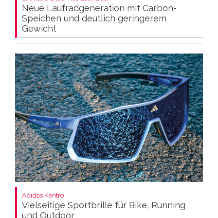
Neue Laufradgeneration mit Carbon-
Speichen und deutlich geringerem
Gewicht
Adidas Kentro:
Vielseitige Sportbrille für Bike, Running
und Outdoor