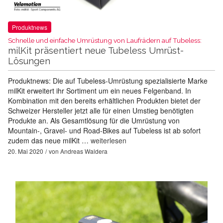
Produktnews
Schnelle und einfache Umrüstung von Laufrädern auf Tubeless:
milKit präsentiert neue Tubeless Umrüst-
Lösungen
Produktnews: Die auf Tubeless-Umrüstung spezialisierte Marke
milKit erweitert ihr Sortiment um ein neues Felgenband. In
Kombination mit den bereits erhältlichen Produkten bietet der
Schweizer Hersteller jetzt alle für einen Umstieg benötigten
Produkte an. Als Gesamtlösung für die Umrüstung von
Mountain-, Gravel- und Road-Bikes auf Tubeless ist ab sofort
zudem das neue milKit …
weiterlesen
20. Mai 2020
von
Andreas Waldera