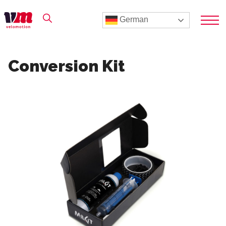
German
Conversion Kit