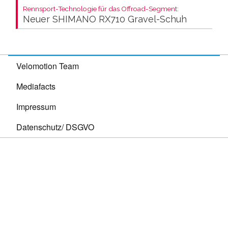
Rennsport-Technologie für das Offroad-Segment:
Neuer SHIMANO RX710 Gravel-Schuh
Velomotion Team
Mediafacts
Impressum
Datenschutz/ DSGVO