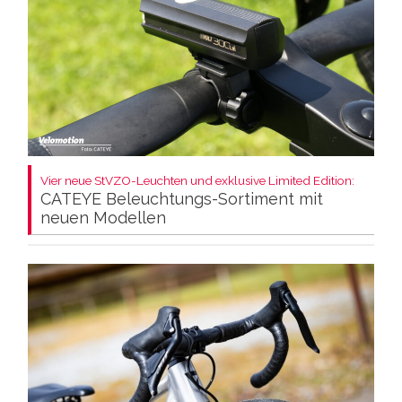
Vier neue StVZO-Leuchten und exklusive Limited Edition:
CATEYE Beleuchtungs-Sortiment mit
neuen Modellen