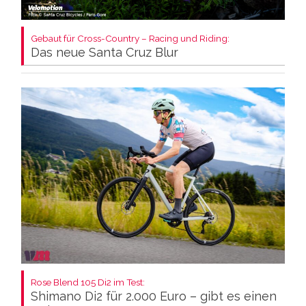
Gebaut für Cross-Country – Racing und Riding:
Das neue Santa Cruz Blur
Rose Blend 105 Di2 im Test:
Shimano Di2 für 2.000 Euro – gibt es einen