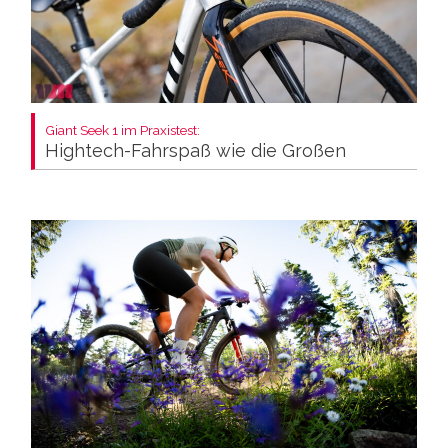
Giant Seek 1 im Praxistest:
Hightech-Fahrspaß wie die Großen