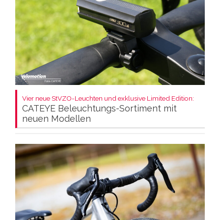
Vier neue StVZO-Leuchten und exklusive Limited Edition:
CATEYE Beleuchtungs-Sortiment mit
neuen Modellen