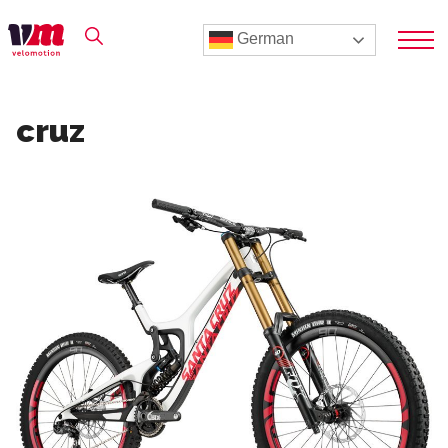
German
cruz