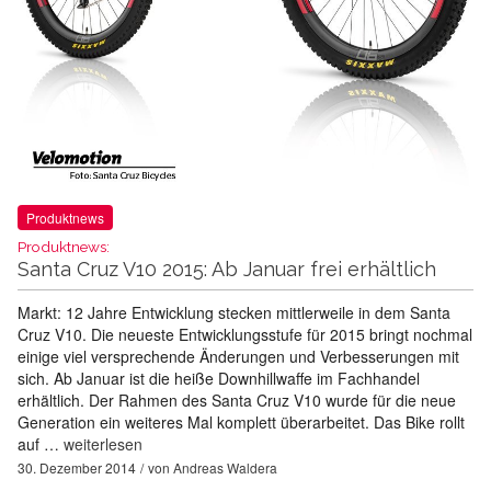
Produktnews
Produktnews:
Santa Cruz V10 2015: Ab Januar frei erhältlich
Markt: 12 Jahre Entwicklung stecken mittlerweile in dem Santa
Cruz V10. Die neueste Entwicklungsstufe für 2015 bringt nochmal
einige viel versprechende Änderungen und Verbesserungen mit
sich. Ab Januar ist die heiße Downhillwaffe im Fachhandel
erhältlich. Der Rahmen des Santa Cruz V10 wurde für die neue
Generation ein weiteres Mal komplett überarbeitet. Das Bike rollt
auf …
weiterlesen
30. Dezember 2014
von
Andreas Waldera