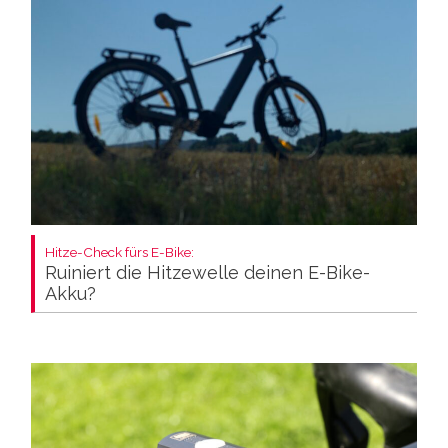
Hitze-Check fürs E-Bike:
Ruiniert die Hitzewelle deinen E-Bike-
Akku?