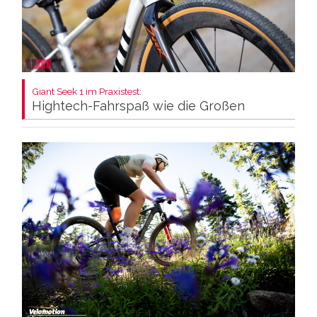
Giant Seek 1 im Praxistest:
Hightech-Fahrspaß wie die Großen