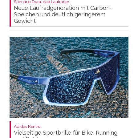
Shimano Dura-Ace Laufräder:
Neue Laufradgeneration mit Carbon-
Speichen und deutlich geringerem
Gewicht
Adidas Kentro:
Vielseitige Sportbrille für Bike, Running