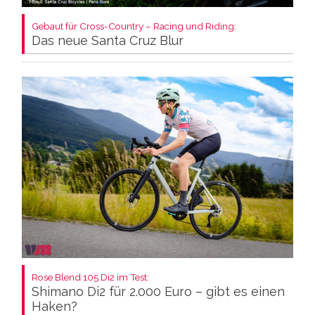
Gebaut für Cross-Country – Racing und Riding:
Das neue Santa Cruz Blur
Rose Blend 105 Di2 im Test:
Shimano Di2 für 2.000 Euro – gibt es einen
Haken?