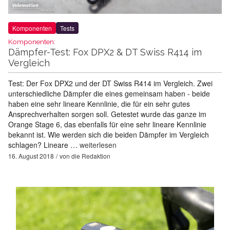
Komponenten
Tests
Komponenten:
Dämpfer-Test: Fox DPX2 & DT Swiss R414 im
Vergleich
Test: Der Fox DPX2 und der DT Swiss R414 im Vergleich. Zwei
unterschiedliche Dämpfer die eines gemeinsam haben - beide
haben eine sehr lineare Kennlinie, die für ein sehr gutes
Ansprechverhalten sorgen soll. Getestet wurde das ganze im
Orange Stage 6, das ebenfalls für eine sehr lineare Kennlinie
bekannt ist. Wie werden sich die beiden Dämpfer im Vergleich
schlagen? Lineare …
weiterlesen
16. August 2018
von
die Redaktion