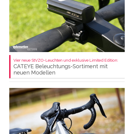
Vier neue StVZO-Leuchten und exklusive Limited Edition:
CATEYE Beleuchtungs-Sortiment mit
neuen Modellen