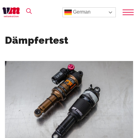
German
Dämpfertest