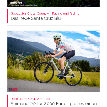
Gebaut für Cross-Country – Racing und Riding:
Das neue Santa Cruz Blur
Rose Blend 105 Di2 im Test:
Shimano Di2 für 2.000 Euro – gibt es einen