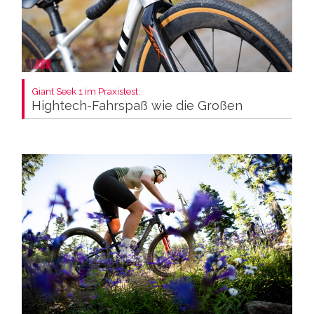
Giant Seek 1 im Praxistest:
Hightech-Fahrspaß wie die Großen