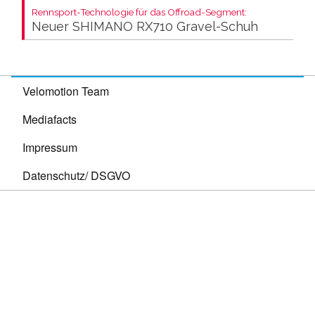
Rennsport-Technologie für das Offroad-Segment:
Neuer SHIMANO RX710 Gravel-Schuh
Velomotion Team
Mediafacts
Impressum
Datenschutz/ DSGVO