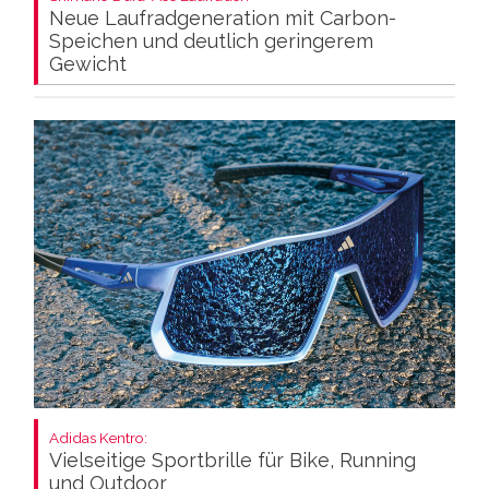
Neue Laufradgeneration mit Carbon-
Speichen und deutlich geringerem
Gewicht
Adidas Kentro:
Vielseitige Sportbrille für Bike, Running
und Outdoor