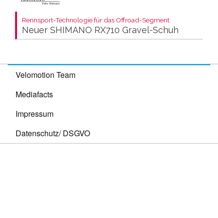
Rennsport-Technologie für das Offroad-Segment:
Neuer SHIMANO RX710 Gravel-Schuh
Velomotion Team
Mediafacts
Impressum
Datenschutz/ DSGVO