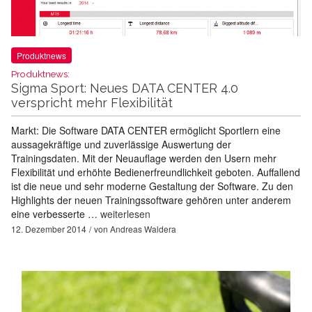
Produktnews
Produktnews:
Sigma Sport: Neues DATA CENTER 4.0
verspricht mehr Flexibilität
Markt: Die Software DATA CENTER ermöglicht Sportlern eine
aussagekräftige und zuverlässige Auswertung der
Trainingsdaten. Mit der Neuauflage werden den Usern mehr
Flexibilität und erhöhte Bedienerfreundlichkeit geboten. Auffallend
ist die neue und sehr moderne Gestaltung der Software. Zu den
Highlights der neuen Trainingssoftware gehören unter anderem
eine verbesserte …
weiterlesen
12. Dezember 2014
von
Andreas Waldera