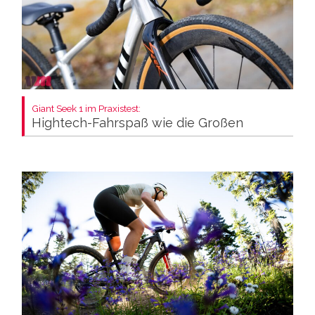
Giant Seek 1 im Praxistest:
Hightech-Fahrspaß wie die Großen