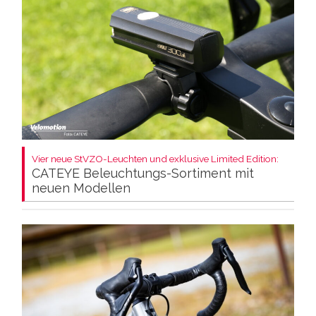
Vier neue StVZO-Leuchten und exklusive Limited Edition:
CATEYE Beleuchtungs-Sortiment mit
neuen Modellen