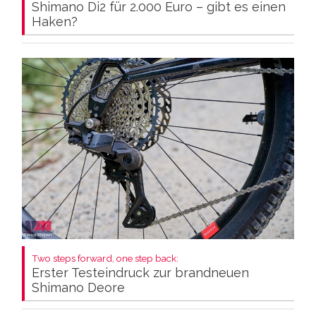
Shimano Di2 für 2.000 Euro – gibt es einen
Haken?
Two steps forward, one step back:
Erster Testeindruck zur brandneuen
Shimano Deore