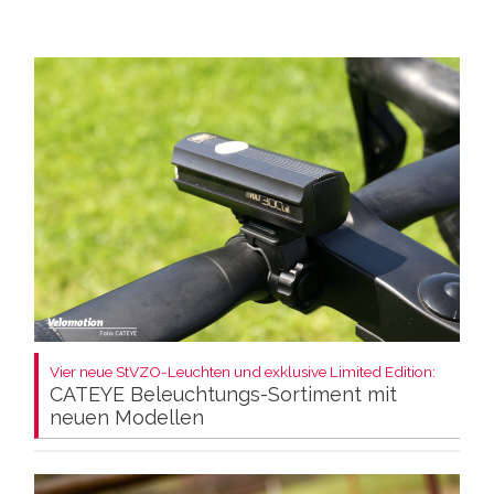
Vier neue StVZO-Leuchten und exklusive Limited Edition:
CATEYE Beleuchtungs-Sortiment mit
neuen Modellen