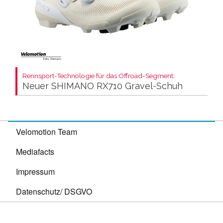
Rennsport-Technologie für das Offroad-Segment:
Neuer SHIMANO RX710 Gravel-Schuh
Velomotion Team
Mediafacts
Impressum
Datenschutz/ DSGVO