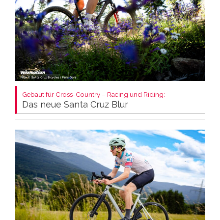
Gebaut für Cross-Country – Racing und Riding:
Das neue Santa Cruz Blur