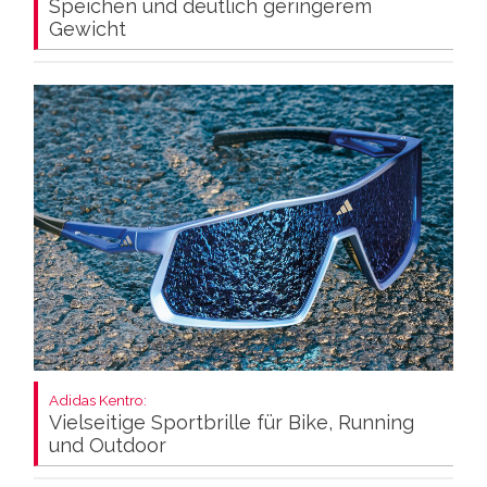
Speichen und deutlich geringerem
Gewicht
Adidas Kentro:
Vielseitige Sportbrille für Bike, Running
und Outdoor