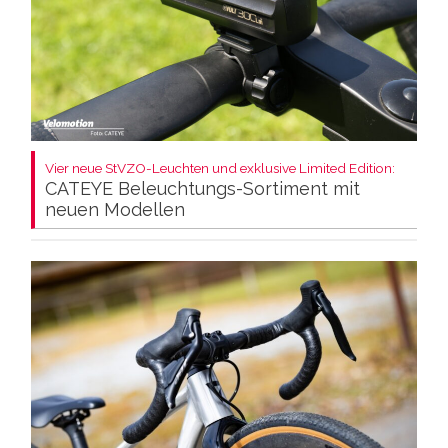
Vier neue StVZO-Leuchten und exklusive Limited Edition:
CATEYE Beleuchtungs-Sortiment mit
neuen Modellen