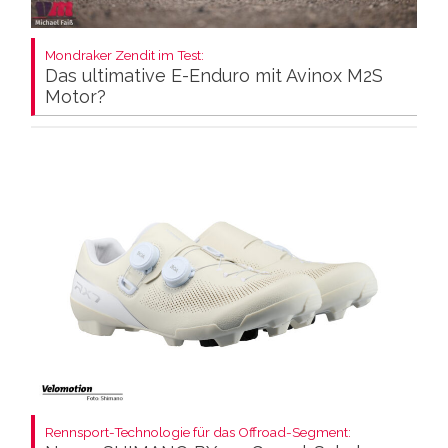
Mondraker Zendit im Test:
Das ultimative E-Enduro mit Avinox M2S
Motor?
Rennsport-Technologie für das Offroad-Segment: