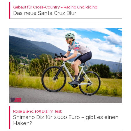
Gebaut für Cross-Country – Racing und Riding:
Das neue Santa Cruz Blur
Rose Blend 105 Di2 im Test:
Shimano Di2 für 2.000 Euro – gibt es einen
Haken?