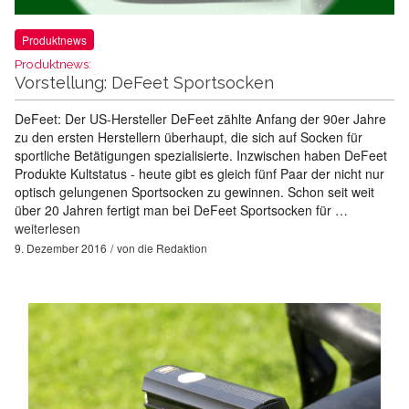
Produktnews
Produktnews:
Vorstellung: DeFeet Sportsocken
DeFeet: Der US-Hersteller DeFeet zählte Anfang der 90er Jahre
zu den ersten Herstellern überhaupt, die sich auf Socken für
sportliche Betätigungen spezialisierte. Inzwischen haben DeFeet
Produkte Kultstatus - heute gibt es gleich fünf Paar der nicht nur
optisch gelungenen Sportsocken zu gewinnen. Schon seit weit
über 20 Jahren fertigt man bei DeFeet Sportsocken für …
weiterlesen
9. Dezember 2016
von
die Redaktion