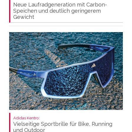
Neue Laufradgeneration mit Carbon-
Speichen und deutlich geringerem
Gewicht
Adidas Kentro:
Vielseitige Sportbrille für Bike, Running
und Outdoor