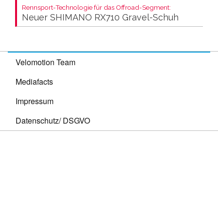
Rennsport-Technologie für das Offroad-Segment:
Neuer SHIMANO RX710 Gravel-Schuh
Velomotion Team
Mediafacts
Impressum
Datenschutz/ DSGVO