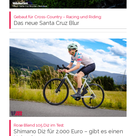
Gebaut für Cross-Country – Racing und Riding:
Das neue Santa Cruz Blur
Rose Blend 105 Di2 im Test:
Shimano Di2 für 2.000 Euro – gibt es einen