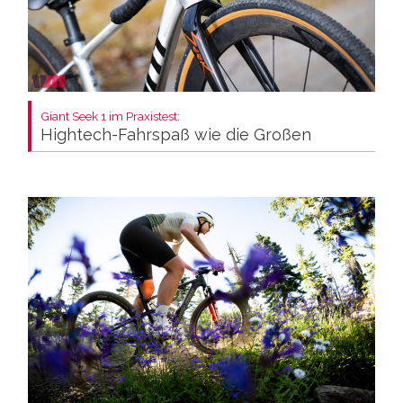
Giant Seek 1 im Praxistest:
Hightech-Fahrspaß wie die Großen