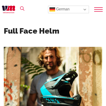
German
Full Face Helm