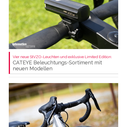
Vier neue StVZO-Leuchten und exklusive Limited Edition:
CATEYE Beleuchtungs-Sortiment mit
neuen Modellen