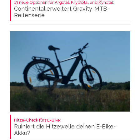
13 neue Optionen für Argotal, Kryptotal und Xynotal:
Continental erweitert Gravity-MTB-
Reifenserie
Hitze-Check fürs E-Bike:
Ruiniert die Hitzewelle deinen E-Bike-
Akku?