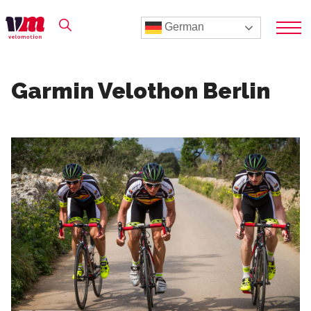
German
Garmin Velothon Berlin