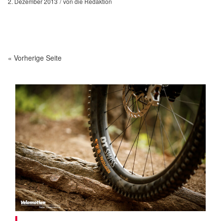
2. Dezember 2013
von
die Redaktion
« Vorherige Seite