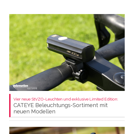
Vier neue StVZO-Leuchten und exklusive Limited Edition:
CATEYE Beleuchtungs-Sortiment mit
neuen Modellen