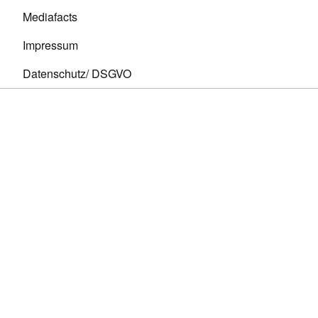
Mediafacts
Impressum
Datenschutz/ DSGVO