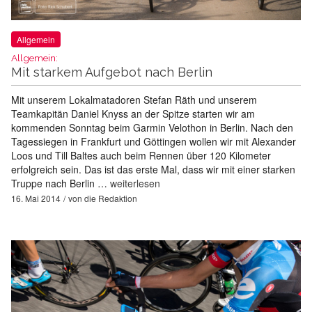
Allgemein
Allgemein:
Mit starkem Aufgebot nach Berlin
Mit unserem Lokalmatadoren Stefan Räth und unserem
Teamkapitän Daniel Knyss an der Spitze starten wir am
kommenden Sonntag beim Garmin Velothon in Berlin. Nach den
Tagessiegen in Frankfurt und Göttingen wollen wir mit Alexander
Loos und Till Baltes auch beim Rennen über 120 Kilometer
erfolgreich sein. Das ist das erste Mal, dass wir mit einer starken
Truppe nach Berlin …
weiterlesen
16. Mai 2014
von
die Redaktion