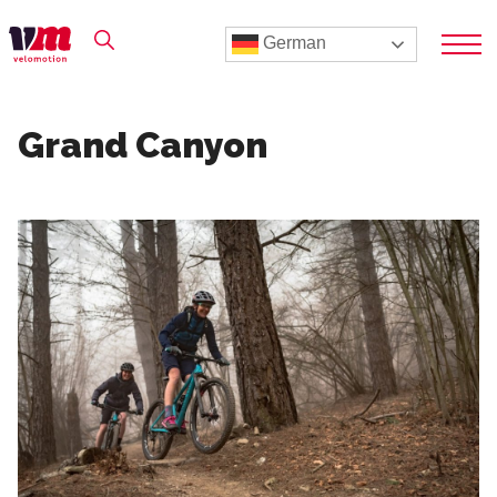
German
Grand Canyon