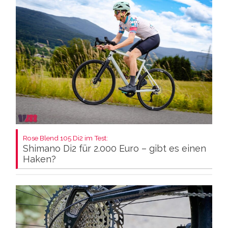
Rose Blend 105 Di2 im Test:
Shimano Di2 für 2.000 Euro – gibt es einen
Haken?