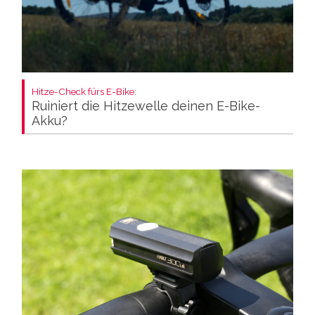
Hitze-Check fürs E-Bike:
Ruiniert die Hitzewelle deinen E-Bike-
Akku?