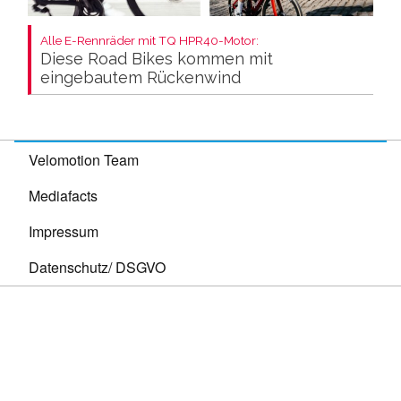
Alle E-Rennräder mit TQ HPR40-Motor:
Diese Road Bikes kommen mit
eingebautem Rückenwind
Velomotion Team
Mediafacts
Impressum
Datenschutz/ DSGVO