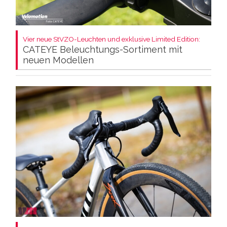
Vier neue StVZO-Leuchten und exklusive Limited Edition:
CATEYE Beleuchtungs-Sortiment mit
neuen Modellen