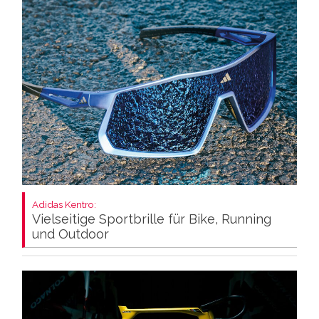
Adidas Kentro:
Vielseitige Sportbrille für Bike, Running
und Outdoor