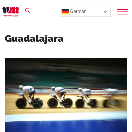
German
Guadalajara