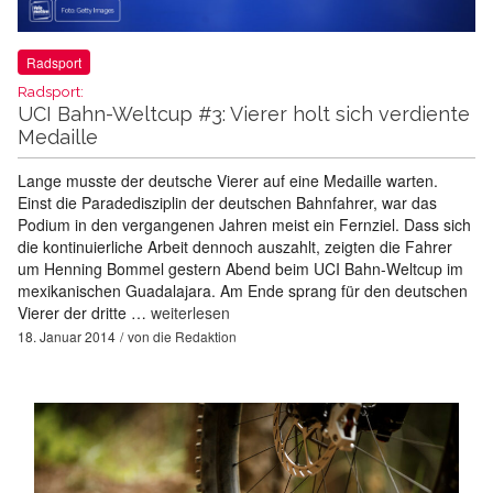
Radsport
Radsport:
UCI Bahn-Weltcup #3: Vierer holt sich verdiente
Medaille
Lange musste der deutsche Vierer auf eine Medaille warten.
Einst die Paradedisziplin der deutschen Bahnfahrer, war das
Podium in den vergangenen Jahren meist ein Fernziel. Dass sich
die kontinuierliche Arbeit dennoch auszahlt, zeigten die Fahrer
um Henning Bommel gestern Abend beim UCI Bahn-Weltcup im
mexikanischen Guadalajara. Am Ende sprang für den deutschen
Vierer der dritte …
weiterlesen
18. Januar 2014
von
die Redaktion