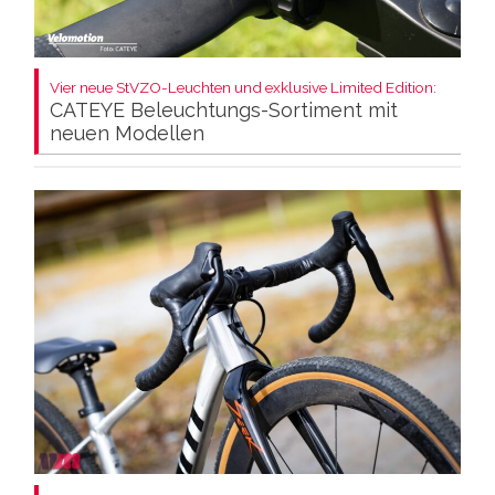
Vier neue StVZO-Leuchten und exklusive Limited Edition:
CATEYE Beleuchtungs-Sortiment mit
neuen Modellen