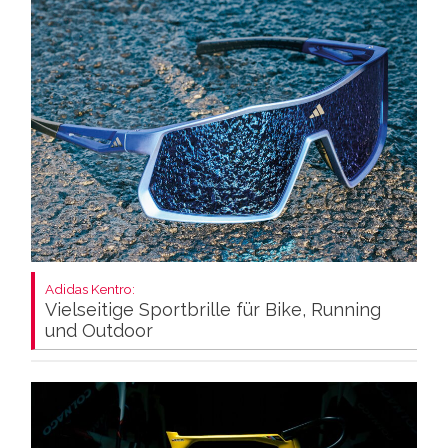
Adidas Kentro:
Vielseitige Sportbrille für Bike, Running
und Outdoor