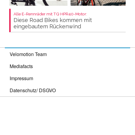
Alle E-Rennräder mit TQ HPR40-Motor:
Diese Road Bikes kommen mit
eingebautem Rückenwind
Velomotion Team
Mediafacts
Impressum
Datenschutz/ DSGVO