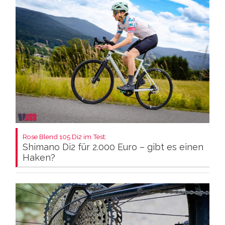
Rose Blend 105 Di2 im Test:
Shimano Di2 für 2.000 Euro – gibt es einen
Haken?