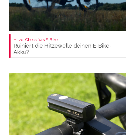
Hitze-Check fürs E-Bike:
Ruiniert die Hitzewelle deinen E-Bike-
Akku?