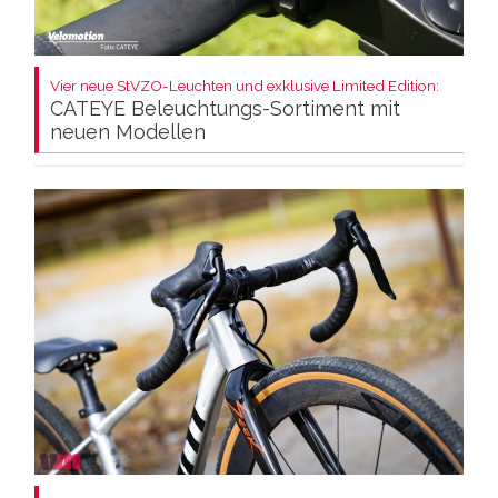
Vier neue StVZO-Leuchten und exklusive Limited Edition:
CATEYE Beleuchtungs-Sortiment mit
neuen Modellen