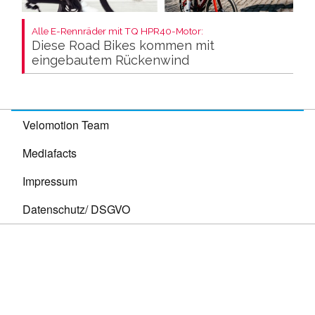
Alle E-Rennräder mit TQ HPR40-Motor:
Diese Road Bikes kommen mit
eingebautem Rückenwind
Velomotion Team
Mediafacts
Impressum
Datenschutz/ DSGVO