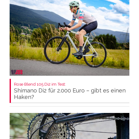
Rose Blend 105 Di2 im Test:
Shimano Di2 für 2.000 Euro – gibt es einen
Haken?