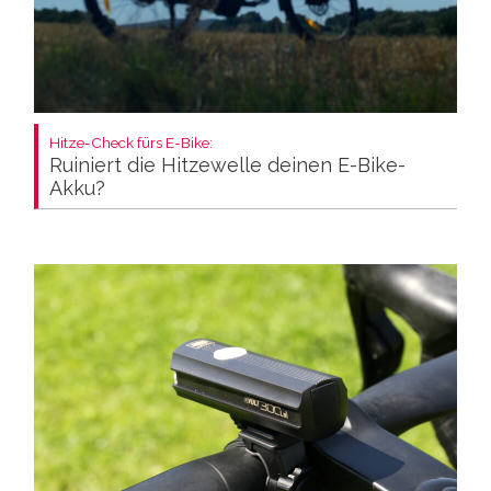
Hitze-Check fürs E-Bike:
Ruiniert die Hitzewelle deinen E-Bike-
Akku?