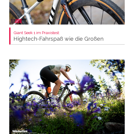
Giant Seek 1 im Praxistest:
Hightech-Fahrspaß wie die Großen