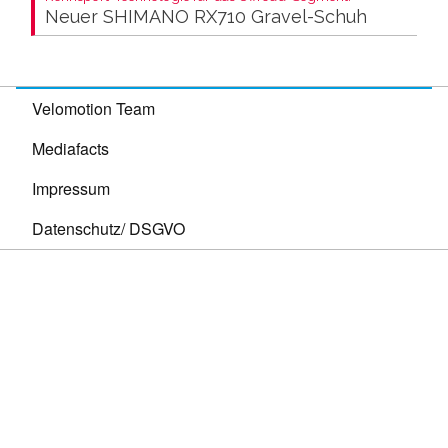
Neuer SHIMANO RX710 Gravel-Schuh
Velomotion Team
Mediafacts
Impressum
Datenschutz/ DSGVO