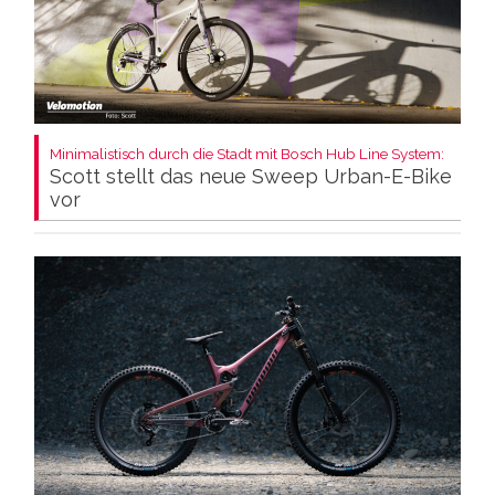
Minimalistisch durch die Stadt mit Bosch Hub Line System:
Scott stellt das neue Sweep Urban-E-Bike
vor