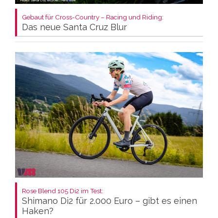
Gebaut für Cross-Country – Racing und Riding:
Das neue Santa Cruz Blur
Rose Blend 105 Di2 im Test:
Shimano Di2 für 2.000 Euro – gibt es einen
Haken?