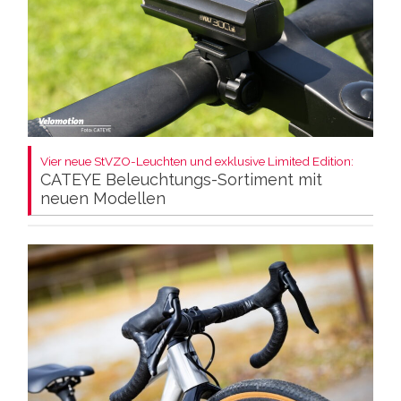
Vier neue StVZO-Leuchten und exklusive Limited Edition:
CATEYE Beleuchtungs-Sortiment mit
neuen Modellen