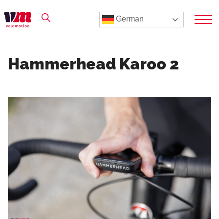
German
Hammerhead Karoo 2