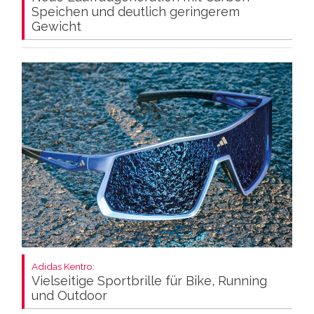
Speichen und deutlich geringerem
Gewicht
Adidas Kentro:
Vielseitige Sportbrille für Bike, Running
und Outdoor