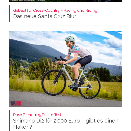
Gebaut für Cross-Country – Racing und Riding:
Das neue Santa Cruz Blur
Rose Blend 105 Di2 im Test:
Shimano Di2 für 2.000 Euro – gibt es einen
Haken?