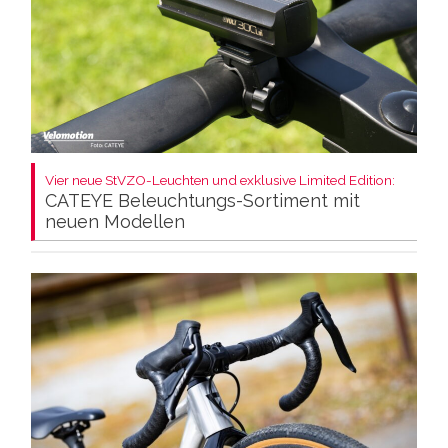
Vier neue StVZO-Leuchten und exklusive Limited Edition:
CATEYE Beleuchtungs-Sortiment mit
neuen Modellen