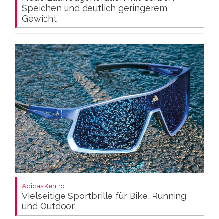
Speichen und deutlich geringerem
Gewicht
Adidas Kentro:
Vielseitige Sportbrille für Bike, Running
und Outdoor