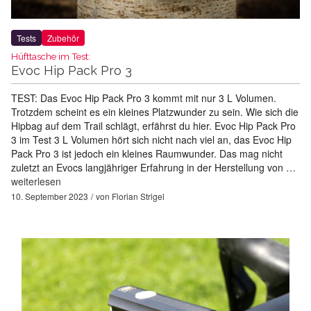
Tests
Zubehör
Hüfttasche im Test:
Evoc Hip Pack Pro 3
TEST: Das Evoc Hip Pack Pro 3 kommt mit nur 3 L Volumen.
Trotzdem scheint es ein kleines Platzwunder zu sein. Wie sich die
Hipbag auf dem Trail schlägt, erfährst du hier. Evoc Hip Pack Pro
3 im Test 3 L Volumen hört sich nicht nach viel an, das Evoc Hip
Pack Pro 3 ist jedoch ein kleines Raumwunder. Das mag nicht
zuletzt an Evocs langjähriger Erfahrung in der Herstellung von …
weiterlesen
10. September 2023
von
Florian Strigel