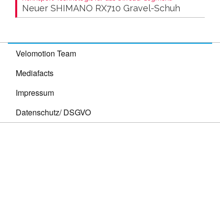
Neuer SHIMANO RX710 Gravel-Schuh
Velomotion Team
Mediafacts
Impressum
Datenschutz/ DSGVO