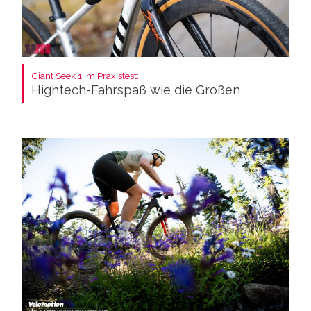
Giant Seek 1 im Praxistest:
Hightech-Fahrspaß wie die Großen