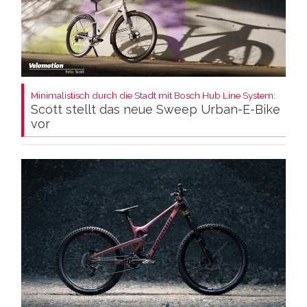
Minimalistisch durch die Stadt mit Bosch Hub Line System:
Scott stellt das neue Sweep Urban-E-Bike
vor