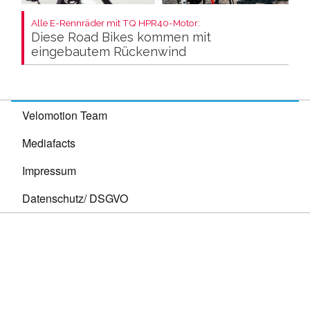
Alle E-Rennräder mit TQ HPR40-Motor:
Diese Road Bikes kommen mit
eingebautem Rückenwind
Velomotion Team
Mediafacts
Impressum
Datenschutz/ DSGVO