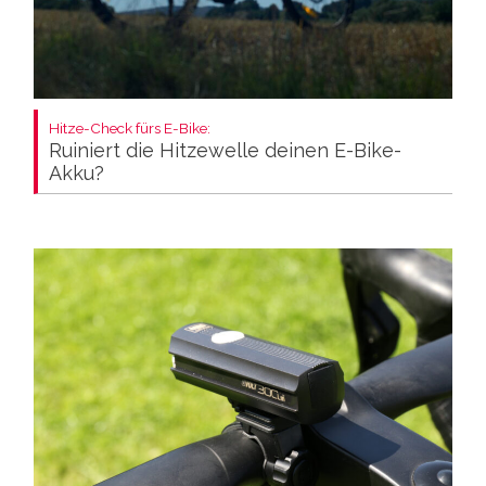
Hitze-Check fürs E-Bike:
Ruiniert die Hitzewelle deinen E-Bike-
Akku?