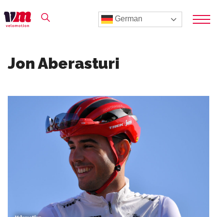
German
Jon Aberasturi