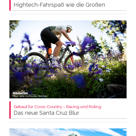
Hightech-Fahrspaß wie die Großen
Gebaut für Cross-Country – Racing und Riding:
Das neue Santa Cruz Blur