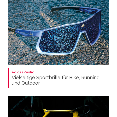
Adidas Kentro:
Vielseitige Sportbrille für Bike, Running
und Outdoor