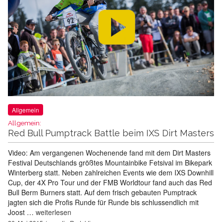
Allgemein
Allgemein:
Red Bull Pumptrack Battle beim IXS Dirt Masters
Video: Am vergangenen Wochenende fand mit dem Dirt Masters
Festival Deutschlands größtes Mountainbike Fetsival im Bikepark
Winterberg statt. Neben zahlreichen Events wie dem IXS Downhill
Cup, der 4X Pro Tour und der FMB Worldtour fand auch das Red
Bull Berm Burners statt. Auf dem frisch gebauten Pumptrack
jagten sich die Profis Runde für Runde bis schlussendlich mit
Joost …
weiterlesen