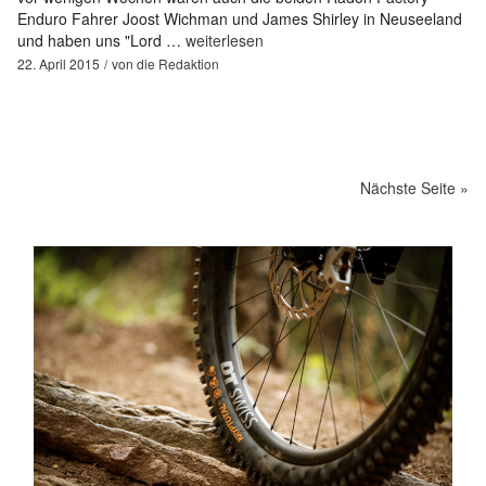
Enduro Fahrer Joost Wichman und James Shirley in Neuseeland
und haben uns "Lord …
weiterlesen
22. April 2015
von
die Redaktion
Nächste Seite »