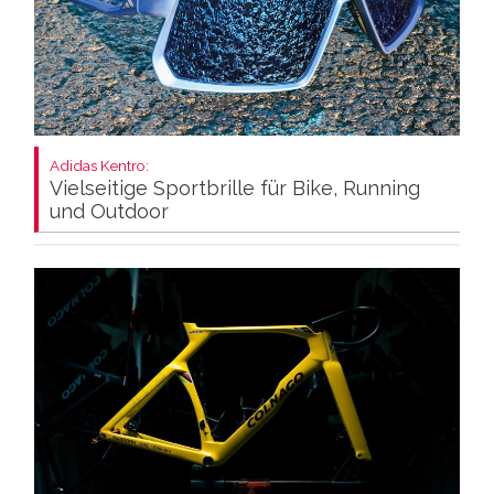
Adidas Kentro:
Vielseitige Sportbrille für Bike, Running
und Outdoor