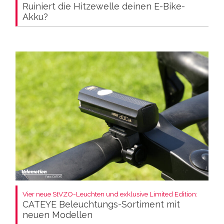
Ruiniert die Hitzewelle deinen E-Bike-
Akku?
Vier neue StVZO-Leuchten und exklusive Limited Edition:
CATEYE Beleuchtungs-Sortiment mit
neuen Modellen