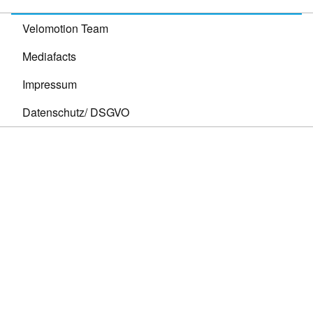
Velomotion Team
Mediafacts
Impressum
Datenschutz/ DSGVO