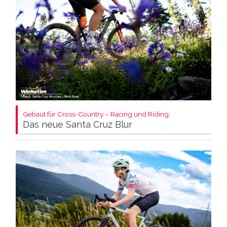
Gebaut für Cross-Country – Racing und Riding:
Das neue Santa Cruz Blur