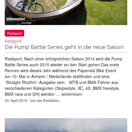
Radsport
Radsport:
Die Pump Battle Series geht in die neue Saison
Radsport: Nach einer erfolgreichen Saison 2014 wird die Pump
Battle Series auch 2015 wieder an den Start gehen.Das erste
Rennen wird dieses Jahr während des Papendal Bike Event
am 10. Mai in Anheim / Niederlande stattfinden und eine
“Straight Rhythm”-Ausgabe sein. MTB und BMX Fahrer aus
verschiedenen Kategorien (Slopestyle, XC, 4X, BMX freestyle,
BMX race und DH) werden …
weiterlesen
23. April 2015
von
die Redaktion