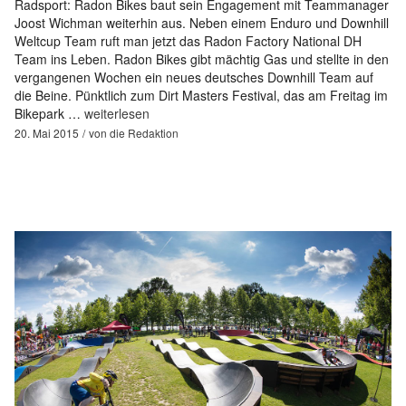
Radsport: Radon Bikes baut sein Engagement mit Teammanager
Joost Wichman weiterhin aus. Neben einem Enduro und Downhill
Weltcup Team ruft man jetzt das Radon Factory National DH
Team ins Leben. Radon Bikes gibt mächtig Gas und stellte in den
vergangenen Wochen ein neues deutsches Downhill Team auf
die Beine. Pünktlich zum Dirt Masters Festival, das am Freitag im
Bikepark …
weiterlesen
20. Mai 2015
von
die Redaktion