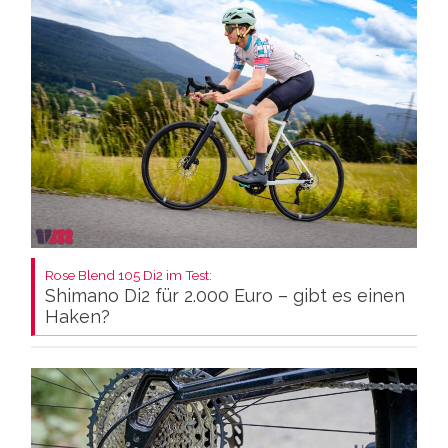
Rose Blend 105 Di2 im Test:
Shimano Di2 für 2.000 Euro – gibt es einen
Haken?