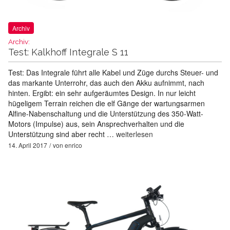
Archiv
Archiv:
Test: Kalkhoff Integrale S 11
Test: Das Integrale führt alle Kabel und Züge durchs Steuer- und
das markante Unterrohr, das auch den Akku aufnimmt, nach
hinten. Ergibt: ein sehr aufgeräumtes Design. In nur leicht
hügeligem Terrain reichen die elf Gänge der wartungsarmen
Alfine-Nabenschaltung und die Unterstützung des 350-Watt-
Motors (Impulse) aus, sein Ansprechverhalten und die
Unterstützung sind aber recht …
weiterlesen
14. April 2017
von
enrico