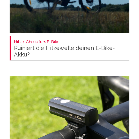
Hitze-Check fürs E-Bike:
Ruiniert die Hitzewelle deinen E-Bike-
Akku?