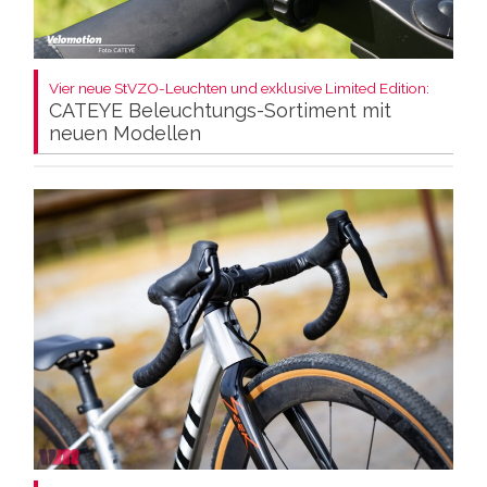
Vier neue StVZO-Leuchten und exklusive Limited Edition:
CATEYE Beleuchtungs-Sortiment mit
neuen Modellen