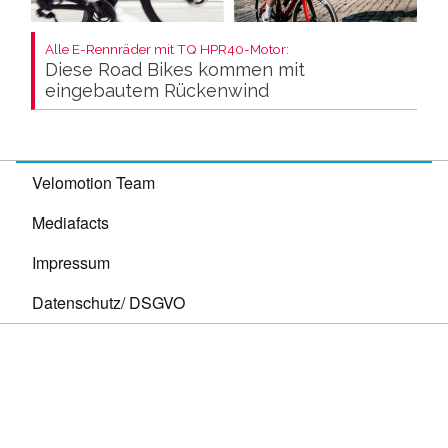
Alle E-Rennräder mit TQ HPR40-Motor:
Diese Road Bikes kommen mit
eingebautem Rückenwind
Velomotion Team
Mediafacts
Impressum
Datenschutz/ DSGVO