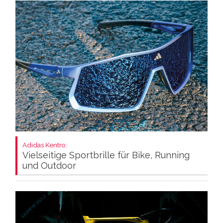
Adidas Kentro:
Vielseitige Sportbrille für Bike, Running
und Outdoor