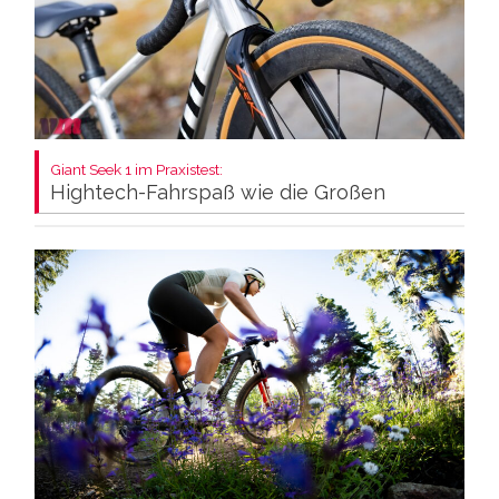
Giant Seek 1 im Praxistest:
Hightech-Fahrspaß wie die Großen