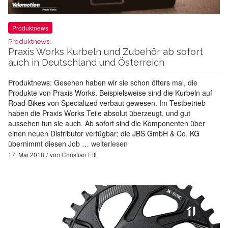
Produktnews
Produktnews:
Praxis Works Kurbeln und Zubehör ab sofort
auch in Deutschland und Österreich
Produktnews: Gesehen haben wir sie schon öfters mal, die
Produkte von Praxis Works. Beispielsweise sind die Kurbeln auf
Road-Bikes von Specialized verbaut gewesen. Im Testbetrieb
haben die Praxis Works Teile absolut überzeugt, und gut
aussehen tun sie auch. Ab sofort sind die Komponenten über
einen neuen Distributor verfügbar; die JBS GmbH & Co. KG
übernimmt diesen Job …
weiterlesen
17. Mai 2018
von
Christian Ettl