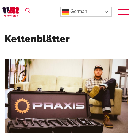
German
Kettenblätter