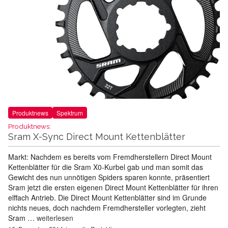
Produktnews
Spektrum
Produktnews:
Sram X-Sync Direct Mount Kettenblätter
Markt: Nachdem es bereits vom Fremdherstellern Direct Mount
Kettenblätter für die Sram X0-Kurbel gab und man somit das
Gewicht des nun unnötigen Spiders sparen konnte, präsentiert
Sram jetzt die ersten eigenen Direct Mount Kettenblätter für ihren
elffach Antrieb. Die Direct Mount Kettenblätter sind im Grunde
nichts neues, doch nachdem Fremdhersteller vorlegten, zieht
Sram …
weiterlesen