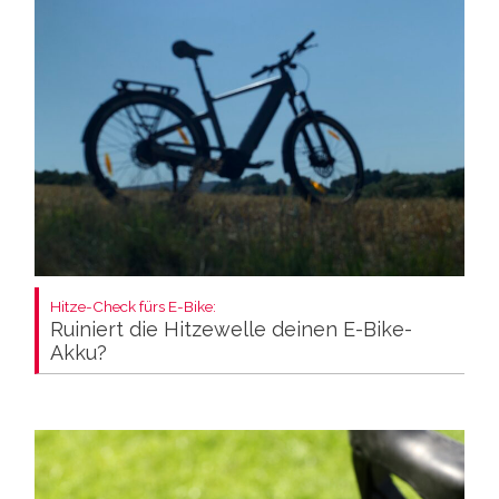
Hitze-Check fürs E-Bike:
Ruiniert die Hitzewelle deinen E-Bike-
Akku?