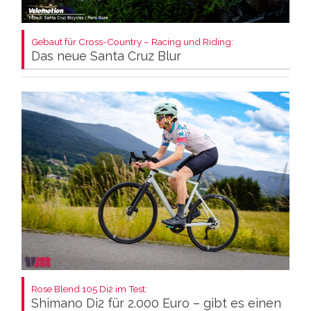
Gebaut für Cross-Country – Racing und Riding:
Das neue Santa Cruz Blur
Rose Blend 105 Di2 im Test:
Shimano Di2 für 2.000 Euro – gibt es einen