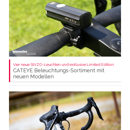
Vier neue StVZO-Leuchten und exklusive Limited Edition:
CATEYE Beleuchtungs-Sortiment mit
neuen Modellen