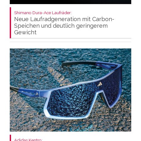
Shimano Dura-Ace Laufräder:
Neue Laufradgeneration mit Carbon-
Speichen und deutlich geringerem
Gewicht
Adidas Kentro: