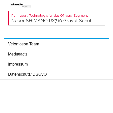
Rennsport-Technologie für das Offroad-Segment:
Neuer SHIMANO RX710 Gravel-Schuh
Velomotion Team
Mediafacts
Impressum
Datenschutz/ DSGVO