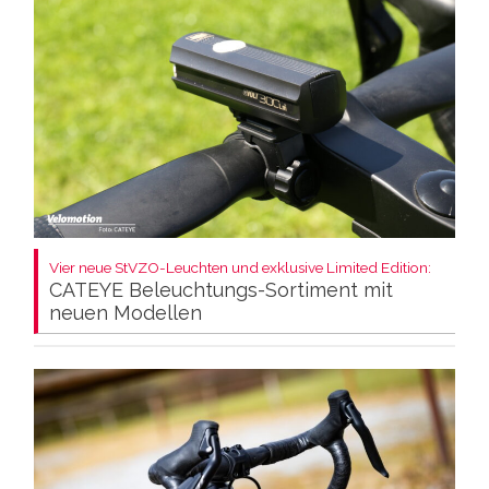
Vier neue StVZO-Leuchten und exklusive Limited Edition:
CATEYE Beleuchtungs-Sortiment mit
neuen Modellen