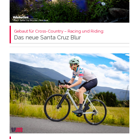
Gebaut für Cross-Country – Racing und Riding:
Das neue Santa Cruz Blur