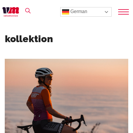
German
kollektion