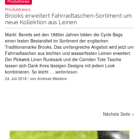
Produktnews
Produktnews:
Brooks erweitert Fahrradtaschen-Sortiment um
neue Kollektion aus Leinen
Markt: Bereits seit den 1880er Jahren bilden die Cycle Bags
einen festen Bestandteil im Sortiment der englischen
Traditionsmarke Brooks. Das umfangreiche Angebot wird jetzt um
Fahrradtaschen aus leichten und wasserfesten Leinen erweitert.
Der Pickwick Linen Rucksack und die Camden Tote Tasche
lassen sich Dank ihres lässigen Designs mit jedem Look
kombinieren. So leicht …
weiterlesen
24. Juli 2018
von
Andreas Waldera
Nächste Seite »