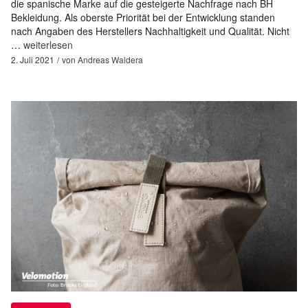
die spanische Marke auf die gesteigerte Nachfrage nach BH
Bekleidung. Als oberste Priorität bei der Entwicklung standen
nach Angaben des Herstellers Nachhaltigkeit und Qualität. Nicht
…
weiterlesen
2. Juli 2021
von
Andreas Waldera