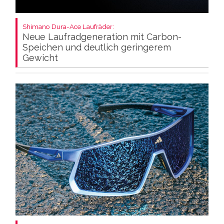
Shimano Dura-Ace Laufräder:
Neue Laufradgeneration mit Carbon-
Speichen und deutlich geringerem
Gewicht