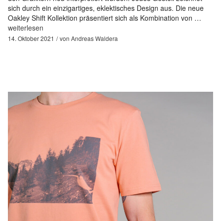
sich durch ein einzigartiges, eklektisches Design aus. Die neue
Oakley Shift Kollektion präsentiert sich als Kombination von …
weiterlesen
14. Oktober 2021
von
Andreas Waldera