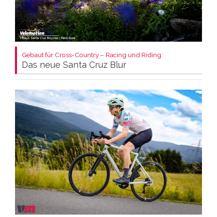
Gebaut für Cross-Country – Racing und Riding:
Das neue Santa Cruz Blur