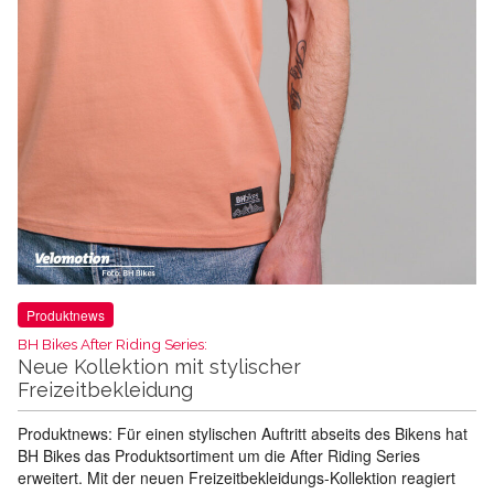
Produktnews
BH Bikes After Riding Series:
Neue Kollektion mit stylischer
Freizeitbekleidung
Produktnews: Für einen stylischen Auftritt abseits des Bikens hat
BH Bikes das Produktsortiment um die After Riding Series
erweitert. Mit der neuen Freizeitbekleidungs-Kollektion reagiert