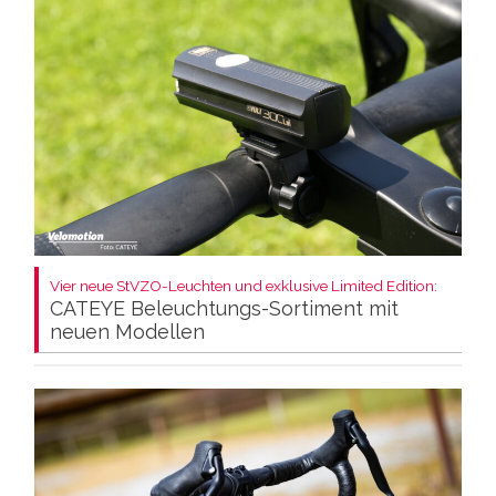
Vier neue StVZO-Leuchten und exklusive Limited Edition:
CATEYE Beleuchtungs-Sortiment mit
neuen Modellen