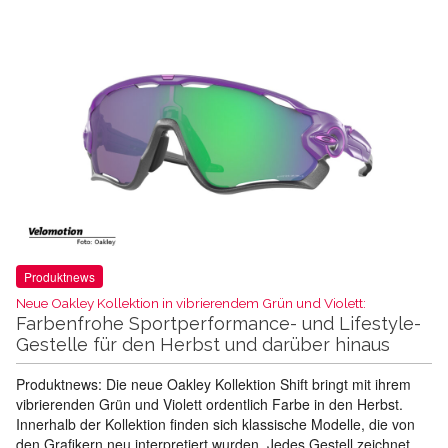
Produktnews
Neue Oakley Kollektion in vibrierendem Grün und Violett:
Farbenfrohe Sportperformance- und Lifestyle-
Gestelle für den Herbst und darüber hinaus
Produktnews: Die neue Oakley Kollektion Shift bringt mit ihrem
vibrierenden Grün und Violett ordentlich Farbe in den Herbst.
Innerhalb der Kollektion finden sich klassische Modelle, die von
den Grafikern neu interpretiert wurden. Jedes Gestell zeichnet