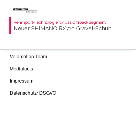
Rennsport-Technologie für das Offroad-Segment:
Neuer SHIMANO RX710 Gravel-Schuh
Velomotion Team
Mediafacts
Impressum
Datenschutz/ DSGVO