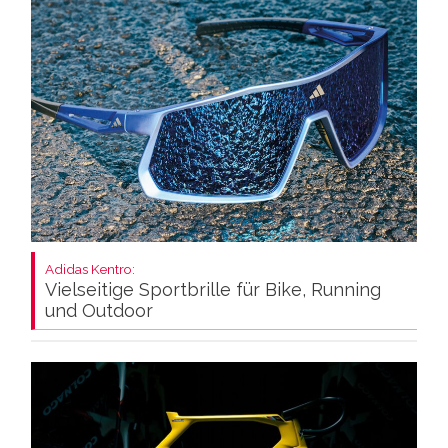
Adidas Kentro:
Vielseitige Sportbrille für Bike, Running
und Outdoor