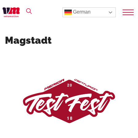
German
Magstadt