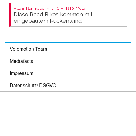
Alle E-Rennräder mit TQ HPR40-Motor:
Diese Road Bikes kommen mit
eingebautem Rückenwind
Velomotion Team
Mediafacts
Impressum
Datenschutz/ DSGVO