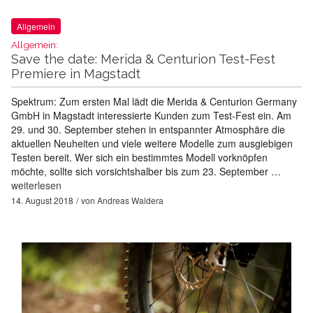
Allgemein
Allgemein:
Save the date: Merida & Centurion Test-Fest
Premiere in Magstadt
Spektrum: Zum ersten Mal lädt die Merida & Centurion Germany
GmbH in Magstadt interessierte Kunden zum Test-Fest ein. Am
29. und 30. September stehen in entspannter Atmosphäre die
aktuellen Neuheiten und viele weitere Modelle zum ausgiebigen
Testen bereit. Wer sich ein bestimmtes Modell vorknöpfen
möchte, sollte sich vorsichtshalber bis zum 23. September …
weiterlesen
14. August 2018
von
Andreas Waldera