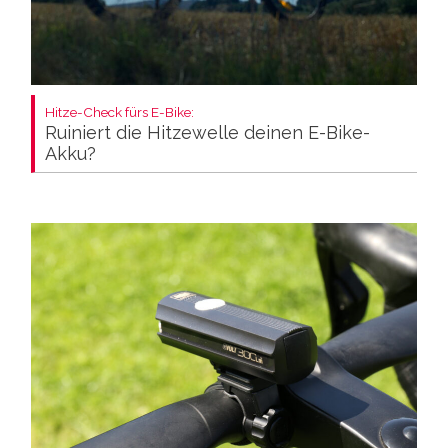
Hitze-Check fürs E-Bike:
Ruiniert die Hitzewelle deinen E-Bike-
Akku?