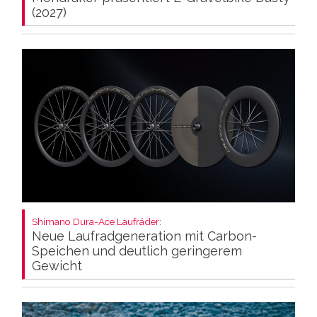
(2027)
Shimano Dura-Ace Laufräder:
Neue Laufradgeneration mit Carbon-
Speichen und deutlich geringerem
Gewicht