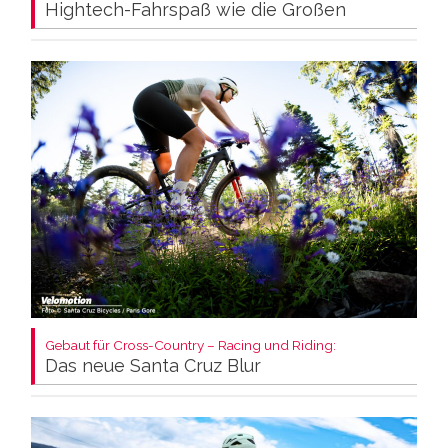
Hightech-Fahrspaß wie die Großen
Gebaut für Cross-Country – Racing und Riding:
Das neue Santa Cruz Blur