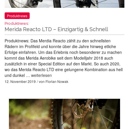
Produktnews
Produktnews:
Merida Reacto LTD – Einzigartig & Schnell
Produktnews: Das Merdia Reacto zählt zu den schnellsten
Rädern im Profifeld und konnte über die Jahre hinweg etliche
Erfolge einfahren. Um das Erlebnis noch besonderer zu machen
kommt das Merida Aerobike seit dem Modelljahr 2018 auch
zusätzlich in einer Special Edition auf den Markt. So auch 2020,
wo das Merida Reacto LTD eine gelungene Kombination aus hell
und dunkel …
weiterlesen
12. November 2019
von
Florian Nowak