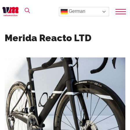
German
Merida Reacto LTD