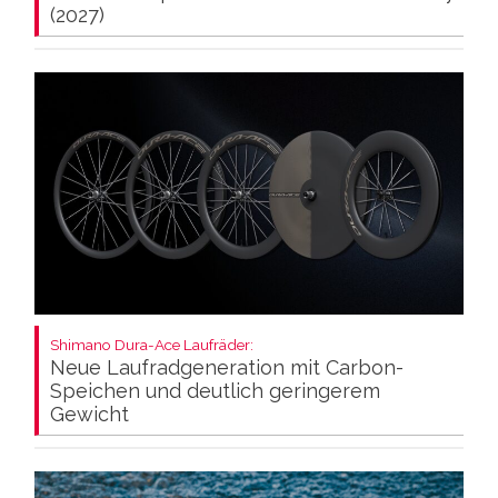
(2027)
Shimano Dura-Ace Laufräder:
Neue Laufradgeneration mit Carbon-
Speichen und deutlich geringerem
Gewicht