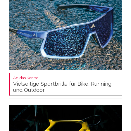
Adidas Kentro:
Vielseitige Sportbrille für Bike, Running
und Outdoor