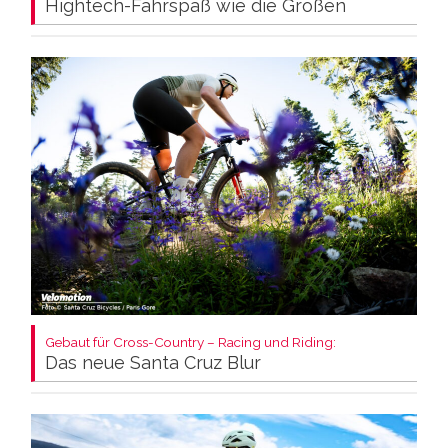
Hightech-Fahrspaß wie die Großen
Gebaut für Cross-Country – Racing und Riding:
Das neue Santa Cruz Blur