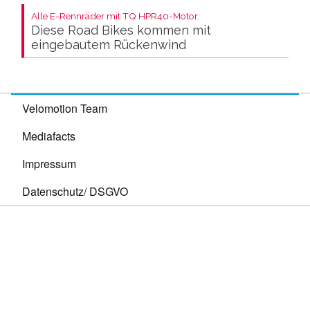
Alle E-Rennräder mit TQ HPR40-Motor:
Diese Road Bikes kommen mit
eingebautem Rückenwind
Velomotion Team
Mediafacts
Impressum
Datenschutz/ DSGVO