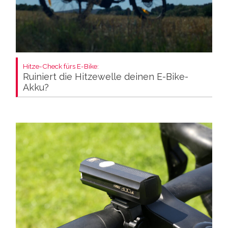
Hitze-Check fürs E-Bike:
Ruiniert die Hitzewelle deinen E-Bike-
Akku?