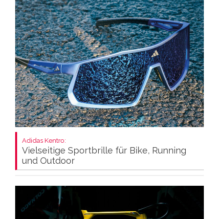
Adidas Kentro:
Vielseitige Sportbrille für Bike, Running
und Outdoor