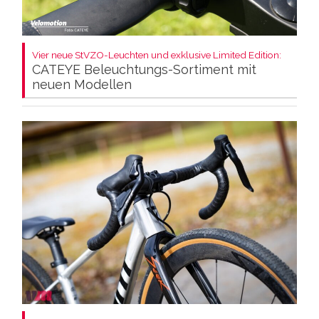
Vier neue StVZO-Leuchten und exklusive Limited Edition:
CATEYE Beleuchtungs-Sortiment mit
neuen Modellen