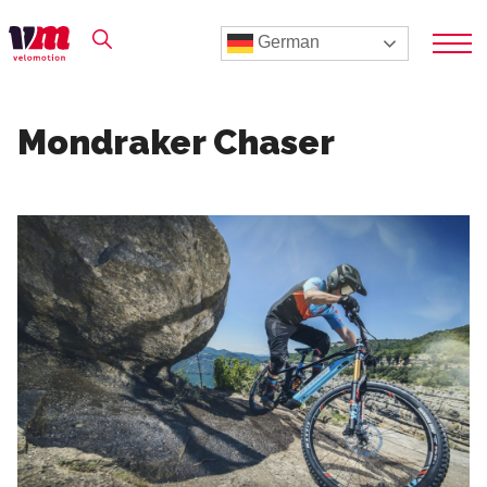
German
Mondraker Chaser