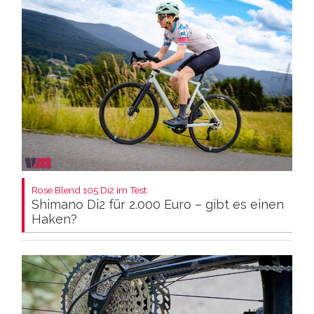
Rose Blend 105 Di2 im Test:
Shimano Di2 für 2.000 Euro – gibt es einen
Haken?