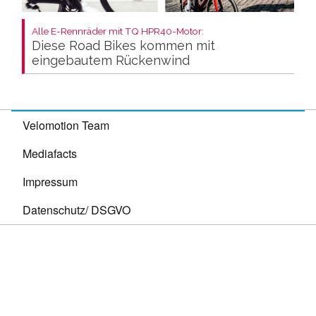
Alle E-Rennräder mit TQ HPR40-Motor:
Diese Road Bikes kommen mit
eingebautem Rückenwind
Velomotion Team
Mediafacts
Impressum
Datenschutz/ DSGVO