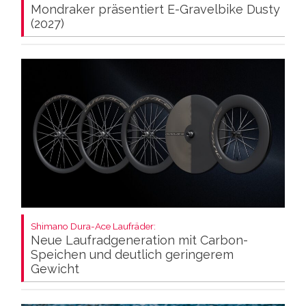
Mondraker präsentiert E-Gravelbike Dusty
(2027)
Shimano Dura-Ace Laufräder:
Neue Laufradgeneration mit Carbon-
Speichen und deutlich geringerem
Gewicht