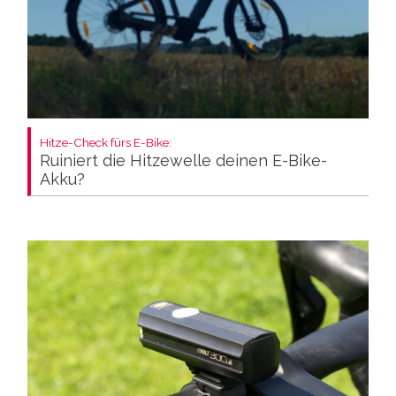
Hitze-Check fürs E-Bike:
Ruiniert die Hitzewelle deinen E-Bike-
Akku?