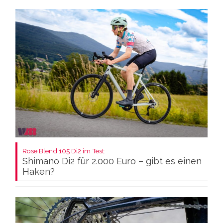
Rose Blend 105 Di2 im Test:
Shimano Di2 für 2.000 Euro – gibt es einen
Haken?