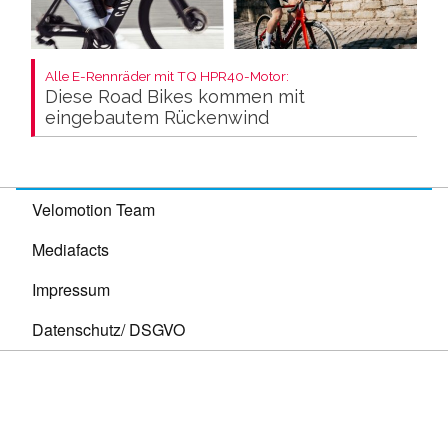
Alle E-Rennräder mit TQ HPR40-Motor:
Diese Road Bikes kommen mit
eingebautem Rückenwind
Velomotion Team
Mediafacts
Impressum
Datenschutz/ DSGVO