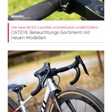
Vier neue StVZO-Leuchten und exklusive Limited Edition:
CATEYE Beleuchtungs-Sortiment mit
neuen Modellen