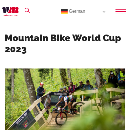
German
Mountain Bike World Cup
2023