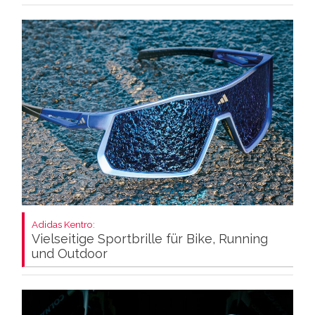
Adidas Kentro:
Vielseitige Sportbrille für Bike, Running
und Outdoor