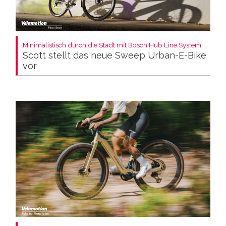
Minimalistisch durch die Stadt mit Bosch Hub Line System:
Scott stellt das neue Sweep Urban-E-Bike
vor