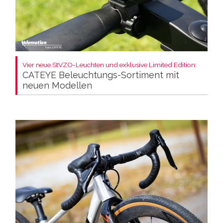
Vier neue StVZO-Leuchten und exklusive Limited Edition:
CATEYE Beleuchtungs-Sortiment mit
neuen Modellen