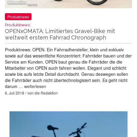
Produktnews
Produktnews:
OPENxOMATA: Limitiertes Gravel-Bike mit
weltweit erstem Fahrrad Chronograph
Produktnews: OPEN. Ein Fahrradhersteller, klein und exklusiv
sowie auf das wesentliche Konzentriert: Fahrräder bauen und der
Service am Kunden. OPEN baut genau die Fahrräder die die
Mitarbeiter von OPEN auch fahren wollen. Elegant und schlicht
sowie bis aufs letzte Detail durchdacht. Genau deswegen sollen
die Fahrräder auch nicht übertechnologisiert sein. Es geht nicht
darum …
weiterlesen
6. Juli 2018
von
die Redaktion