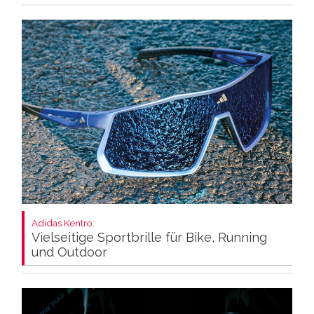
Adidas Kentro:
Vielseitige Sportbrille für Bike, Running
und Outdoor