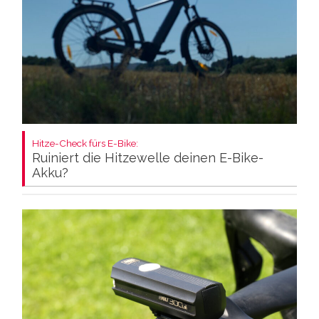
Hitze-Check fürs E-Bike:
Ruiniert die Hitzewelle deinen E-Bike-
Akku?