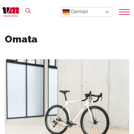
German
Omata