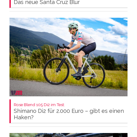
Das neue Santa Cruz Blur
Rose Blend 105 Di2 im Test:
Shimano Di2 für 2.000 Euro – gibt es einen
Haken?