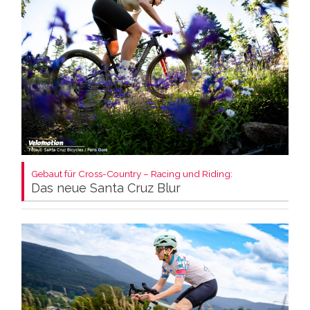
Gebaut für Cross-Country – Racing und Riding:
Das neue Santa Cruz Blur