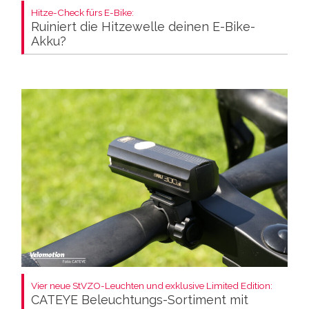
Hitze-Check fürs E-Bike:
Ruiniert die Hitzewelle deinen E-Bike-
Akku?
Vier neue StVZO-Leuchten und exklusive Limited Edition:
CATEYE Beleuchtungs-Sortiment mit