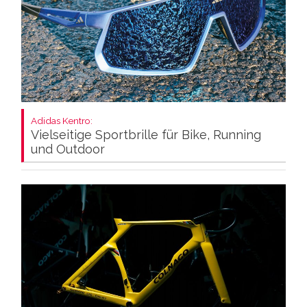
Adidas Kentro:
Vielseitige Sportbrille für Bike, Running
und Outdoor