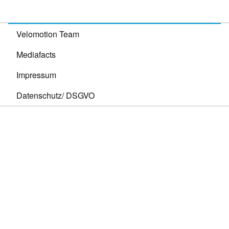
Velomotion Team
Mediafacts
Impressum
Datenschutz/ DSGVO