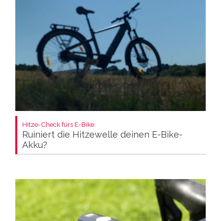
Hitze-Check fürs E-Bike:
Ruiniert die Hitzewelle deinen E-Bike-
Akku?