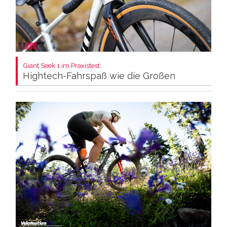
Giant Seek 1 im Praxistest:
Hightech-Fahrspaß wie die Großen