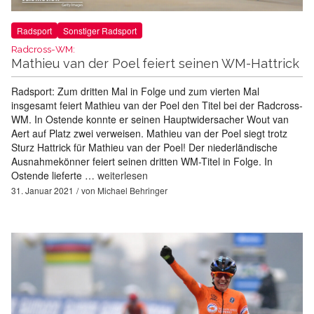
Radsport
Sonstiger Radsport
Radcross-WM:
Mathieu van der Poel feiert seinen WM-Hattrick
Radsport: Zum dritten Mal in Folge und zum vierten Mal
insgesamt feiert Mathieu van der Poel den Titel bei der Radcross-
WM. In Ostende konnte er seinen Hauptwidersacher Wout van
Aert auf Platz zwei verweisen. Mathieu van der Poel siegt trotz
Sturz Hattrick für Mathieu van der Poel! Der niederländische
Ausnahmekönner feiert seinen dritten WM-Titel in Folge. In
Ostende lieferte …
weiterlesen
31. Januar 2021
von
Michael Behringer