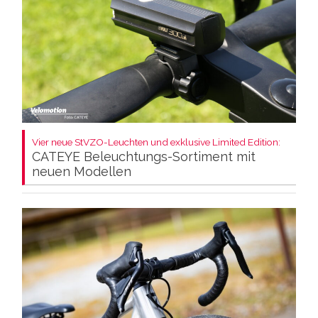
Vier neue StVZO-Leuchten und exklusive Limited Edition:
CATEYE Beleuchtungs-Sortiment mit
neuen Modellen