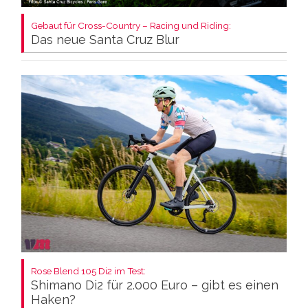
Gebaut für Cross-Country – Racing und Riding:
Das neue Santa Cruz Blur
Rose Blend 105 Di2 im Test:
Shimano Di2 für 2.000 Euro – gibt es einen
Haken?