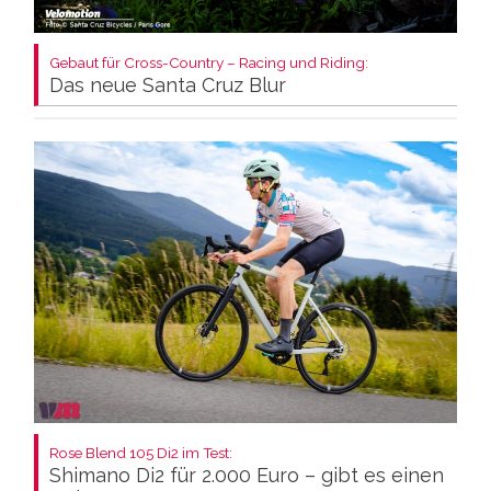
Gebaut für Cross-Country – Racing und Riding:
Das neue Santa Cruz Blur
Rose Blend 105 Di2 im Test:
Shimano Di2 für 2.000 Euro – gibt es einen