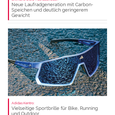
Neue Laufradgeneration mit Carbon-
Speichen und deutlich geringerem
Gewicht
Adidas Kentro:
Vielseitige Sportbrille für Bike, Running
und Outdoor