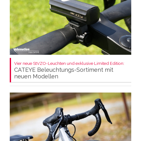
Vier neue StVZO-Leuchten und exklusive Limited Edition:
CATEYE Beleuchtungs-Sortiment mit
neuen Modellen