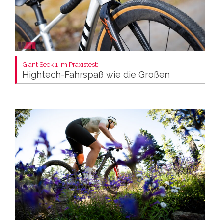
Giant Seek 1 im Praxistest:
Hightech-Fahrspaß wie die Großen