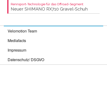
Rennsport-Technologie für das Offroad-Segment:
Neuer SHIMANO RX710 Gravel-Schuh
Velomotion Team
Mediafacts
Impressum
Datenschutz/ DSGVO