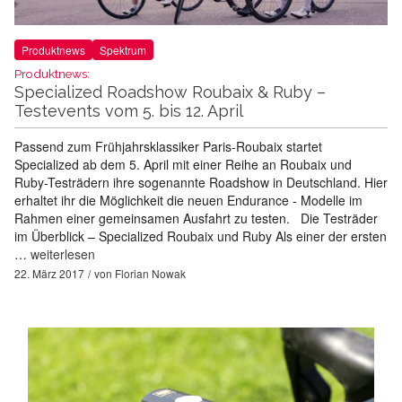
Produktnews
Spektrum
Produktnews:
Specialized Roadshow Roubaix & Ruby –
Testevents vom 5. bis 12. April
Passend zum Frühjahrsklassiker Paris-Roubaix startet
Specialized ab dem 5. April mit einer Reihe an Roubaix und
Ruby-Testrädern ihre sogenannte Roadshow in Deutschland. Hier
erhaltet ihr die Möglichkeit die neuen Endurance - Modelle im
Rahmen einer gemeinsamen Ausfahrt zu testen. Die Testräder
im Überblick – Specialized Roubaix und Ruby Als einer der ersten
…
weiterlesen
22. März 2017
von
Florian Nowak