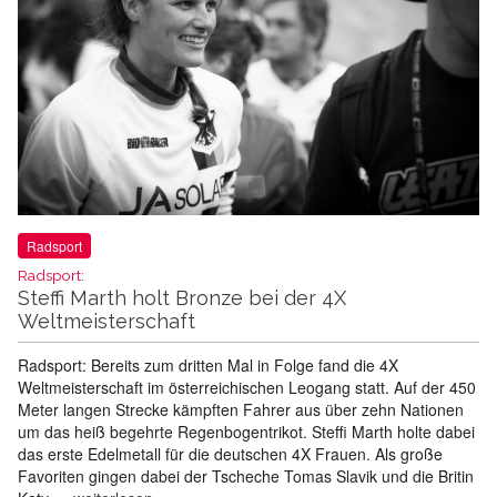
Radsport
Radsport:
Steffi Marth holt Bronze bei der 4X
Weltmeisterschaft
Radsport: Bereits zum dritten Mal in Folge fand die 4X
Weltmeisterschaft im österreichischen Leogang statt. Auf der 450
Meter langen Strecke kämpften Fahrer aus über zehn Nationen
um das heiß begehrte Regenbogentrikot. Steffi Marth holte dabei
das erste Edelmetall für die deutschen 4X Frauen. Als große
Favoriten gingen dabei der Tscheche Tomas Slavik und die Britin