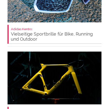
Adidas Kentro:
Vielseitige Sportbrille für Bike, Running
und Outdoor