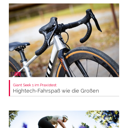
Giant Seek 1 im Praxistest:
Hightech-Fahrspaß wie die Großen