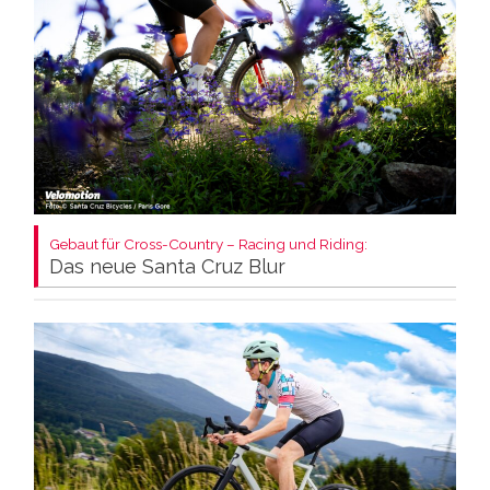
Gebaut für Cross-Country – Racing und Riding:
Das neue Santa Cruz Blur