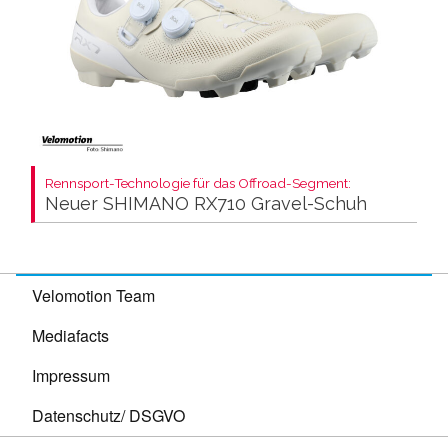
Rennsport-Technologie für das Offroad-Segment:
Neuer SHIMANO RX710 Gravel-Schuh
Velomotion Team
Mediafacts
Impressum
Datenschutz/ DSGVO