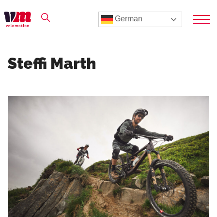
German
Steffi Marth