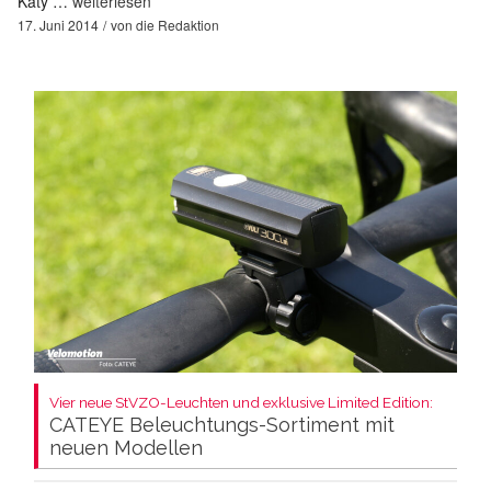
Katy …
weiterlesen
17. Juni 2014
von
die Redaktion
Vier neue StVZO-Leuchten und exklusive Limited Edition:
CATEYE Beleuchtungs-Sortiment mit
neuen Modellen