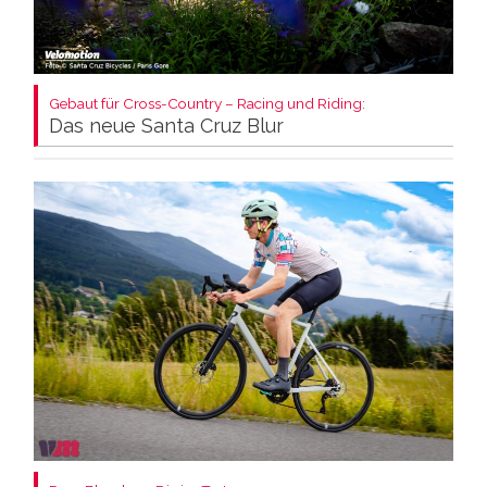
Gebaut für Cross-Country – Racing und Riding:
Das neue Santa Cruz Blur