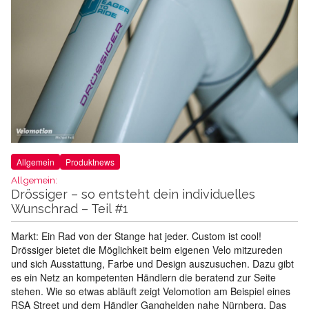
Allgemein
Produktnews
Allgemein:
Drössiger – so entsteht dein individuelles
Wunschrad – Teil #1
Markt: Ein Rad von der Stange hat jeder. Custom ist cool!
Drössiger bietet die Möglichkeit beim eigenen Velo mitzureden
und sich Ausstattung, Farbe und Design auszusuchen. Dazu gibt
es ein Netz an kompetenten Händlern die beratend zur Seite
stehen. Wie so etwas abläuft zeigt Velomotion am Beispiel eines
RSA Street und dem Händler Ganghelden nahe Nürnberg. Das