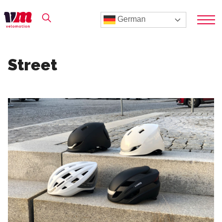
German
Street