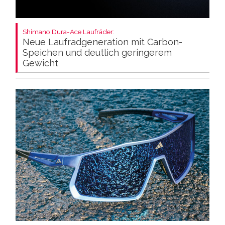
Shimano Dura-Ace Laufräder:
Neue Laufradgeneration mit Carbon-
Speichen und deutlich geringerem
Gewicht