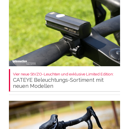
Vier neue StVZO-Leuchten und exklusive Limited Edition:
CATEYE Beleuchtungs-Sortiment mit
neuen Modellen