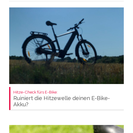
Hitze-Check fürs E-Bike:
Ruiniert die Hitzewelle deinen E-Bike-
Akku?