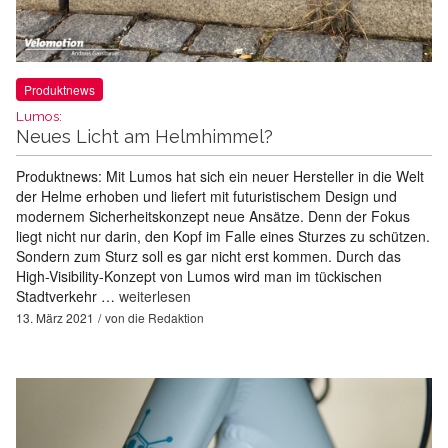
Produktnews
Lumos:
Neues Licht am Helmhimmel?
Produktnews: Mit Lumos hat sich ein neuer Hersteller in die Welt
der Helme erhoben und liefert mit futuristischem Design und
modernem Sicherheitskonzept neue Ansätze. Denn der Fokus
liegt nicht nur darin, den Kopf im Falle eines Sturzes zu schützen.
Sondern zum Sturz soll es gar nicht erst kommen. Durch das
High-Visibility-Konzept von Lumos wird man im tückischen
Stadtverkehr …
weiterlesen
13. März 2021
von
die Redaktion