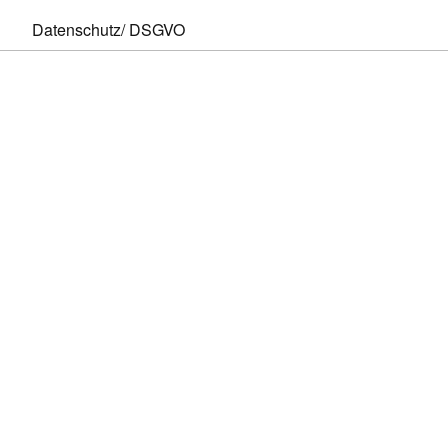
Datenschutz/ DSGVO