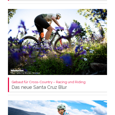
Gebaut für Cross-Country – Racing und Riding:
Das neue Santa Cruz Blur