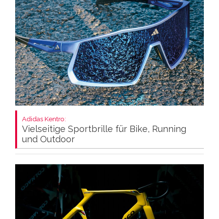
Adidas Kentro:
Vielseitige Sportbrille für Bike, Running
und Outdoor