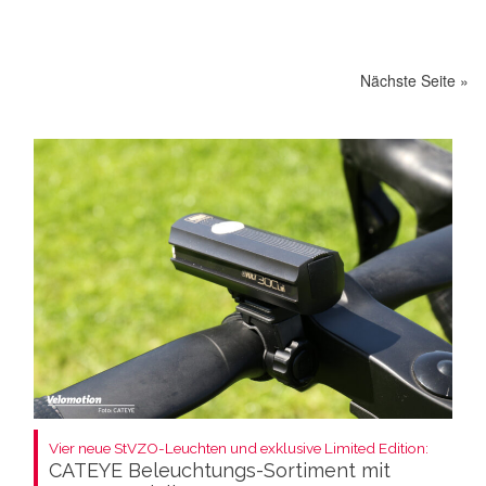
Nächste Seite »
Vier neue StVZO-Leuchten und exklusive Limited Edition:
CATEYE Beleuchtungs-Sortiment mit