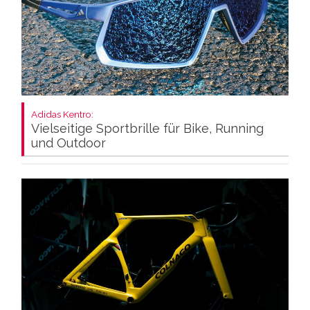
Adidas Kentro:
Vielseitige Sportbrille für Bike, Running
und Outdoor