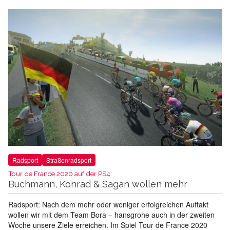
Radsport
Straßenradsport
Tour de France 2020 auf der PS4:
Buchmann, Konrad & Sagan wollen mehr
Radsport: Nach dem mehr oder weniger erfolgreichen Auftakt
wollen wir mit dem Team Bora – hansgrohe auch in der zweiten
Woche unsere Ziele erreichen. Im Spiel Tour de France 2020