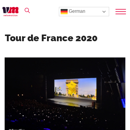
German
Tour de France 2020