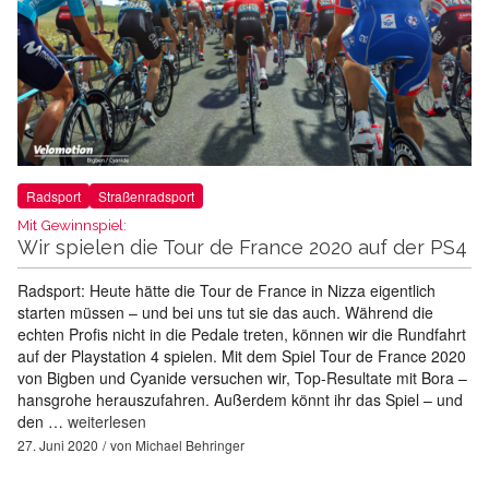
Radsport
Straßenradsport
Mit Gewinnspiel:
Wir spielen die Tour de France 2020 auf der PS4
Radsport: Heute hätte die Tour de France in Nizza eigentlich
starten müssen – und bei uns tut sie das auch. Während die
echten Profis nicht in die Pedale treten, können wir die Rundfahrt
auf der Playstation 4 spielen. Mit dem Spiel Tour de France 2020
von Bigben und Cyanide versuchen wir, Top-Resultate mit Bora –
hansgrohe herauszufahren. Außerdem könnt ihr das Spiel – und
den …
weiterlesen
27. Juni 2020
von
Michael Behringer