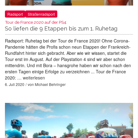
Radsport
Straßenradsport
Tour de France 2020 auf der PS4:
So liefen die 9 Etappen bis zum 1. Ruhetag
Radsport: Ruhetag bei der Tour de France 2020! Ohne Corona-
Pandemie hätten die Profis schon neun Etappen der Frankreich-
Rundfahrt hinter sich gebracht. Aber wie wir wissen, startet die
Tour erst im August. Auf der Playstation 4 sind wir aber schon
mittendrin. Und mit Bora – hansgrohe haben wir schon nach den
ersten Tagen einige Erfolge zu verzeichnen ... Tour de France
2020: …
weiterlesen
6. Juli 2020
von
Michael Behringer