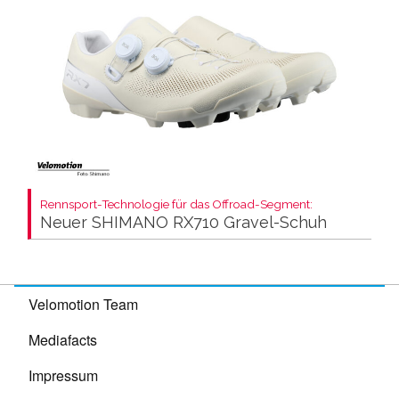
Rennsport-Technologie für das Offroad-Segment:
Neuer SHIMANO RX710 Gravel-Schuh
Velomotion Team
Mediafacts
Impressum