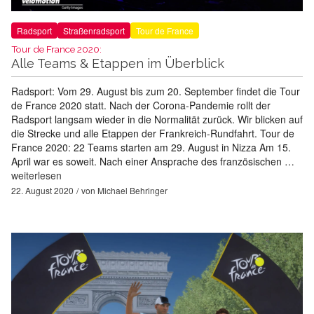
Radsport
Straßenradsport
Tour de France
Tour de France 2020:
Alle Teams & Etappen im Überblick
Radsport: Vom 29. August bis zum 20. September findet die Tour
de France 2020 statt. Nach der Corona-Pandemie rollt der
Radsport langsam wieder in die Normalität zurück. Wir blicken auf
die Strecke und alle Etappen der Frankreich-Rundfahrt. Tour de
France 2020: 22 Teams starten am 29. August in Nizza Am 15.
April war es soweit. Nach einer Ansprache des französischen …
weiterlesen
22. August 2020
von
Michael Behringer