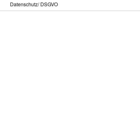
Datenschutz/ DSGVO