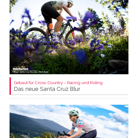
Gebaut für Cross-Country – Racing und Riding:
Das neue Santa Cruz Blur