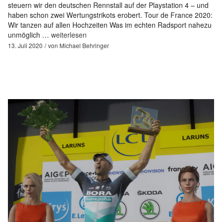
steuern wir den deutschen Rennstall auf der Playstation 4 – und
haben schon zwei Wertungstrikots erobert. Tour de France 2020:
Wir tanzen auf allen Hochzeiten Was im echten Radsport nahezu
unmöglich …
weiterlesen
13. Juli 2020
von
Michael Behringer