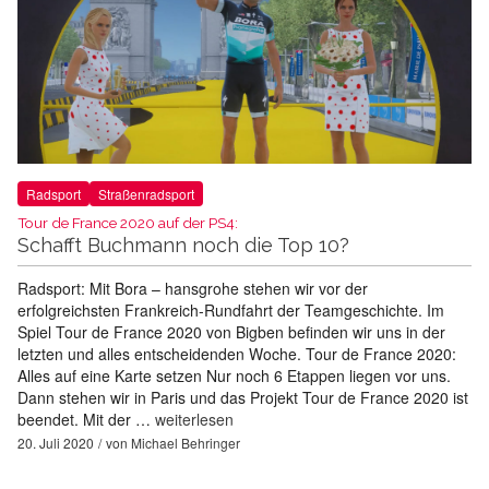
Radsport
Straßenradsport
Tour de France 2020 auf der PS4:
Schafft Buchmann noch die Top 10?
Radsport: Mit Bora – hansgrohe stehen wir vor der
erfolgreichsten Frankreich-Rundfahrt der Teamgeschichte. Im
Spiel Tour de France 2020 von Bigben befinden wir uns in der
letzten und alles entscheidenden Woche. Tour de France 2020:
Alles auf eine Karte setzen Nur noch 6 Etappen liegen vor uns.
Dann stehen wir in Paris und das Projekt Tour de France 2020 ist
beendet. Mit der …
weiterlesen
20. Juli 2020
von
Michael Behringer