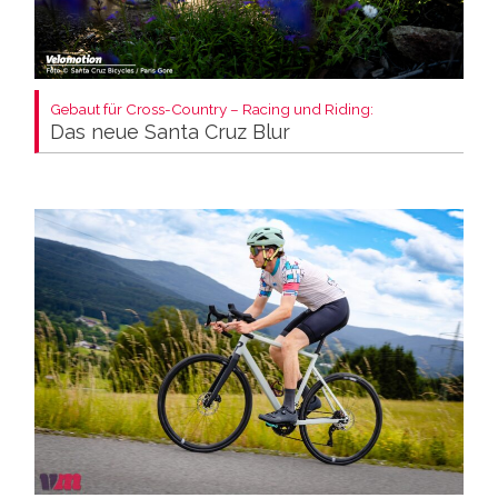
Gebaut für Cross-Country – Racing und Riding:
Das neue Santa Cruz Blur