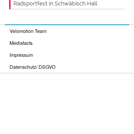
Radsportfest in Schwäbisch Hall
Velomotion Team
Mediafacts
Impressum
Datenschutz/ DSGVO