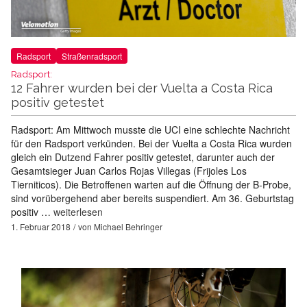
Radsport
Straßenradsport
Radsport:
12 Fahrer wurden bei der Vuelta a Costa Rica
positiv getestet
Radsport: Am Mittwoch musste die UCI eine schlechte Nachricht
für den Radsport verkünden. Bei der Vuelta a Costa Rica wurden
gleich ein Dutzend Fahrer positiv getestet, darunter auch der
Gesamtsieger Juan Carlos Rojas Villegas (Frijoles Los
Tierniticos). Die Betroffenen warten auf die Öffnung der B-Probe,
sind vorübergehend aber bereits suspendiert. Am 36. Geburtstag
positiv …
weiterlesen
1. Februar 2018
von
Michael Behringer