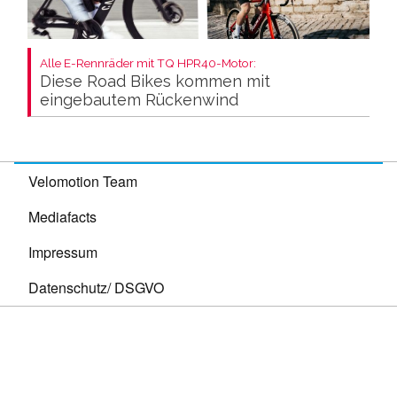
Alle E-Rennräder mit TQ HPR40-Motor:
Diese Road Bikes kommen mit
eingebautem Rückenwind
Velomotion Team
Mediafacts
Impressum
Datenschutz/ DSGVO