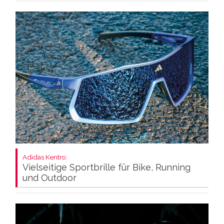
Adidas Kentro:
Vielseitige Sportbrille für Bike, Running
und Outdoor