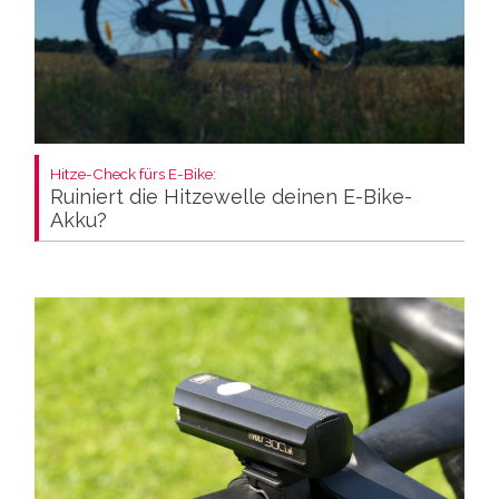
Hitze-Check fürs E-Bike:
Ruiniert die Hitzewelle deinen E-Bike-
Akku?