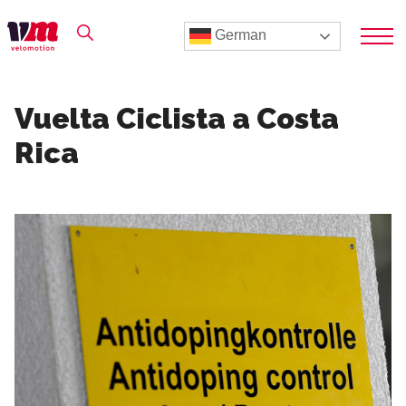
German
Vuelta Ciclista a Costa
Rica