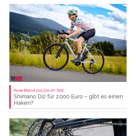
Rose Blend 105 Di2 im Test:
Shimano Di2 für 2.000 Euro – gibt es einen
Haken?