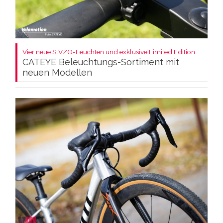
Vier neue StVZO-Leuchten und exklusive Limited Edition:
CATEYE Beleuchtungs-Sortiment mit
neuen Modellen