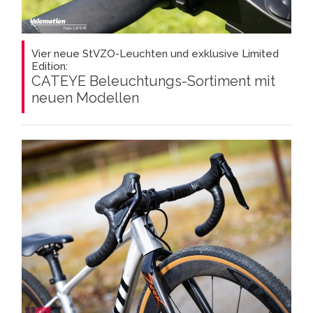
Vier neue StVZO-Leuchten und exklusive Limited
Edition:
CATEYE Beleuchtungs-Sortiment mit
neuen Modellen