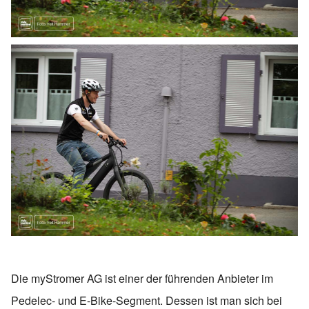
Die myStromer AG ist einer der führenden Anbieter im
Pedelec- und E-Bike-Segment. Dessen ist man sich bei