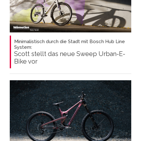
Minimalistisch durch die Stadt mit Bosch Hub Line
System:
Scott stellt das neue Sweep Urban-E-
Bike vor