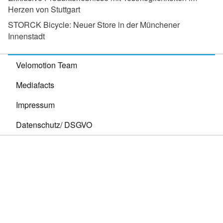
Herzen von Stuttgart
STORCK Bicycle:
Neuer Store in der Münchener
Innenstadt
Velomotion Team
Mediafacts
Impressum
Datenschutz/ DSGVO