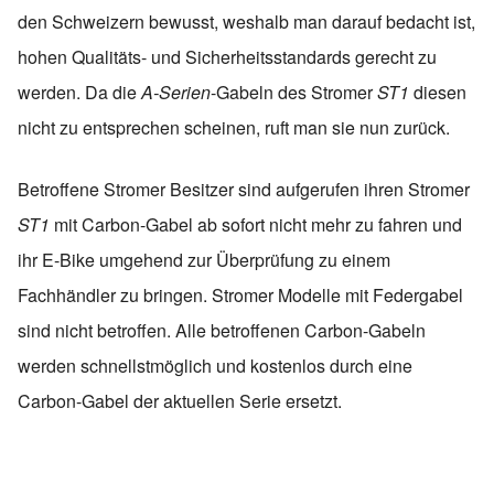
den Schweizern bewusst, weshalb man darauf bedacht ist,
hohen Qualitäts- und Sicherheitsstandards gerecht zu
werden. Da die
A-Serien
-Gabeln des Stromer
ST1
diesen
nicht zu entsprechen scheinen, ruft man sie nun zurück.
Betroffene Stromer Besitzer sind aufgerufen ihren Stromer
ST1
mit Carbon-Gabel ab sofort nicht mehr zu fahren und
ihr E-Bike umgehend zur Überprüfung zu einem
Fachhändler zu bringen. Stromer Modelle mit Federgabel
sind nicht betroffen. Alle betroffenen Carbon-Gabeln
werden schnellstmöglich und kostenlos durch eine
Carbon-Gabel der aktuellen Serie ersetzt.