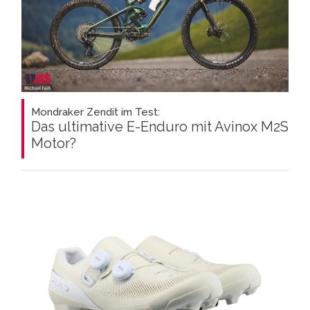
Mondraker Zendit im Test:
Das ultimative E-Enduro mit Avinox M2S
Motor?