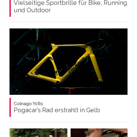
Vielseitige Sportbrille für Bike, Running
und Outdoor
Colnago Y1Rs:
Pogacar’s Rad erstrahlt in Gelb