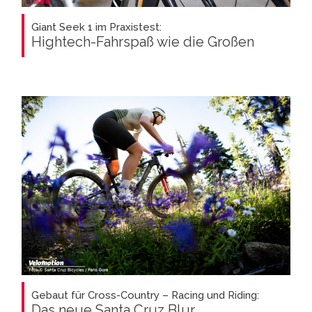
Giant Seek 1 im Praxistest:
Hightech-Fahrspaß wie die Großen
Gebaut für Cross-Country – Racing und Riding:
Das neue Santa Cruz Blur