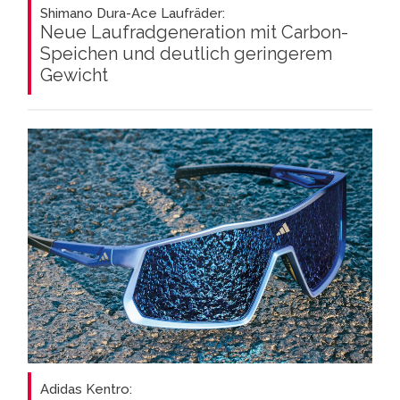
Shimano Dura-Ace Laufräder:
Neue Laufradgeneration mit Carbon-
Speichen und deutlich geringerem
Gewicht
Adidas Kentro: