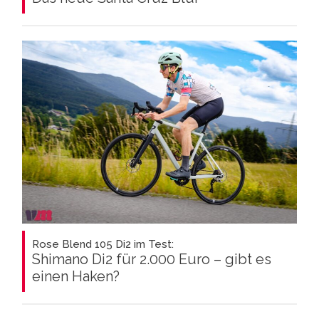
Rose Blend 105 Di2 im Test:
Shimano Di2 für 2.000 Euro – gibt es
einen Haken?