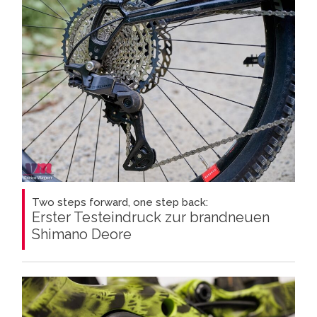
Two steps forward, one step back:
Erster Testeindruck zur brandneuen
Shimano Deore