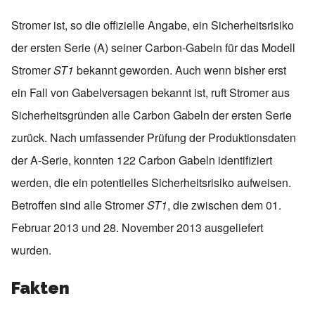
Stromer ist, so die offizielle Angabe, ein Sicherheitsrisiko
der ersten Serie (A) seiner Carbon-Gabeln für das Modell
Stromer
ST1
bekannt geworden. Auch wenn bisher erst
ein Fall von Gabelversagen bekannt ist, ruft Stromer aus
Sicherheitsgründen alle Carbon Gabeln der ersten Serie
zurück. Nach umfassender Prüfung der Produktionsdaten
der A-Serie, konnten 122 Carbon Gabeln identifiziert
werden, die ein potentielles Sicherheitsrisiko aufweisen.
Betroffen sind alle Stromer
ST1
, die zwischen dem 01.
Februar 2013 und 28. November 2013 ausgeliefert
wurden.
Fakten