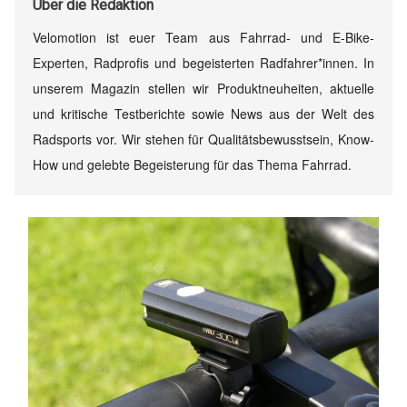
Über
die Redaktion
Velomotion ist euer Team aus Fahrrad- und E-Bike-
Experten, Radprofis und begeisterten Radfahrer*innen. In
unserem Magazin stellen wir Produktneuheiten, aktuelle
und kritische Testberichte sowie News aus der Welt des
Radsports vor. Wir stehen für Qualitätsbewusstsein, Know-
How und gelebte Begeisterung für das Thema Fahrrad.