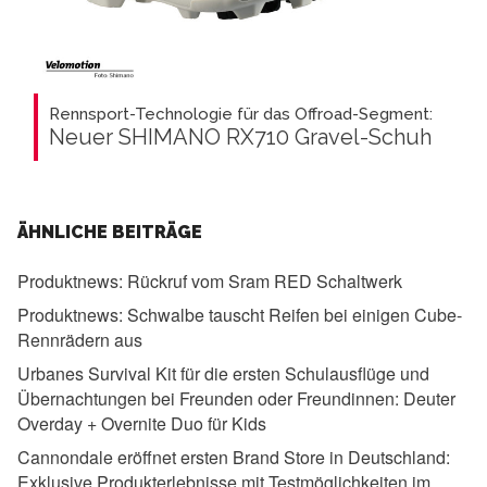
Rennsport-Technologie für das Offroad-Segment:
Neuer SHIMANO RX710 Gravel-Schuh
ÄHNLICHE BEITRÄGE
Produktnews:
Rückruf vom Sram RED Schaltwerk
Produktnews:
Schwalbe tauscht Reifen bei einigen Cube-
Rennrädern aus
Urbanes Survival Kit für die ersten Schulausflüge und
Übernachtungen bei Freunden oder Freundinnen:
Deuter
Overday + Overnite Duo für Kids
Cannondale eröffnet ersten Brand Store in Deutschland:
Exklusive Produkterlebnisse mit Testmöglichkeiten im