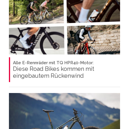
Alle E-Rennräder mit TQ HPR40-Motor:
Diese Road Bikes kommen mit
eingebautem Rückenwind