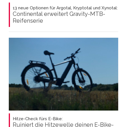
13 neue Optionen für Argotal, Kryptotal und Xynotal:
Continental erweitert Gravity-MTB-
Reifenserie
Hitze-Check fürs E-Bike:
Ruiniert die Hitzewelle deinen E-Bike-