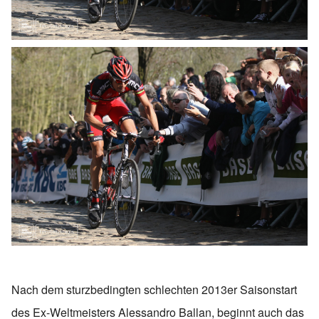
Nach dem sturzbedingten schlechten 2013er Saisonstart
des Ex-Weltmeisters Alessandro Ballan, beginnt auch das