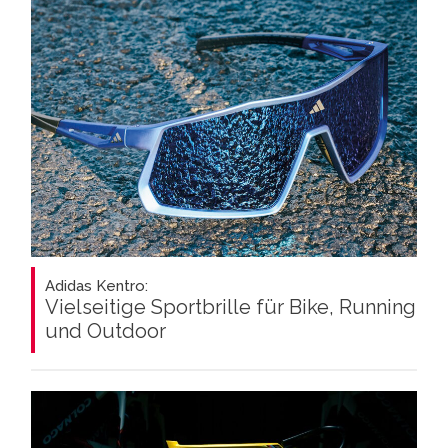
Adidas Kentro:
Vielseitige Sportbrille für Bike, Running
und Outdoor