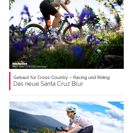
Gebaut für Cross-Country – Racing und Riding:
Das neue Santa Cruz Blur