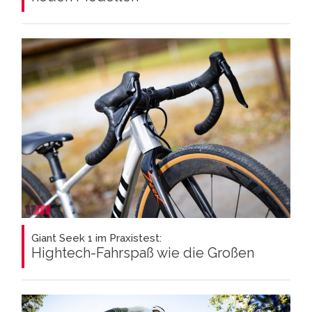
Giant Seek 1 im Praxistest:
Hightech-Fahrspaß wie die Großen