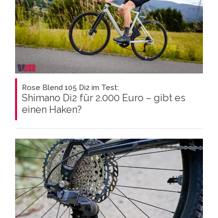
Rose Blend 105 Di2 im Test:
Shimano Di2 für 2.000 Euro – gibt es
einen Haken?