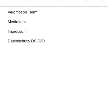
Velomotion Team
Mediafacts
Impressum
Datenschutz/ DSGVO