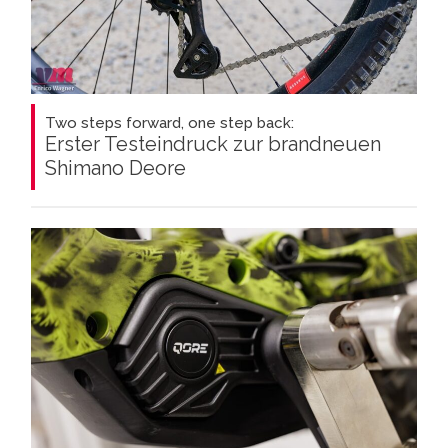
Two steps forward, one step back:
Erster Testeindruck zur brandneuen
Shimano Deore