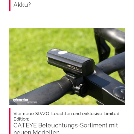
Akku?
Vier neue StVZO-Leuchten und exklusive Limited
Edition:
CATEYE Beleuchtungs-Sortiment mit
neuen Modellen