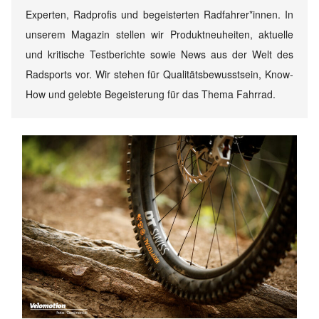
Experten, Radprofis und begeisterten Radfahrer*innen. In
unserem Magazin stellen wir Produktneuheiten, aktuelle
und kritische Testberichte sowie News aus der Welt des
Radsports vor. Wir stehen für Qualitätsbewusstsein, Know-
How und gelebte Begeisterung für das Thema Fahrrad.