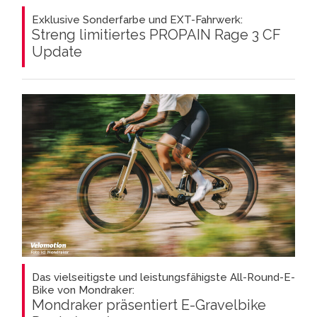
Exklusive Sonderfarbe und EXT-Fahrwerk:
Streng limitiertes PROPAIN Rage 3 CF
Update
Das vielseitigste und leistungsfähigste All-Round-E-
Bike von Mondraker:
Mondraker präsentiert E-Gravelbike