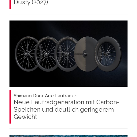
Dusty (2027)
Shimano Dura-Ace Laufräder:
Neue Laufradgeneration mit Carbon-
Speichen und deutlich geringerem
Gewicht