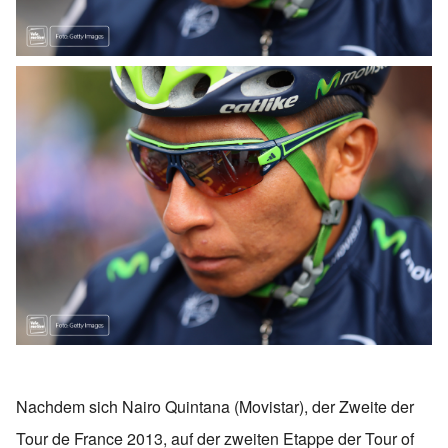
Nachdem sich Nairo Quintana (Movistar), der Zweite der
Tour de France 2013, auf der zweiten Etappe der Tour of