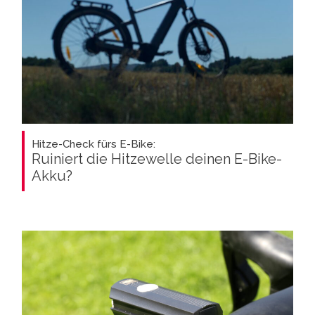
Hitze-Check fürs E-Bike:
Ruiniert die Hitzewelle deinen E-Bike-
Akku?