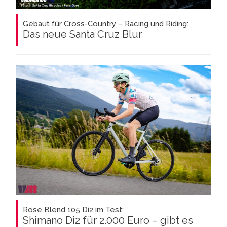
Gebaut für Cross-Country – Racing und Riding:
Das neue Santa Cruz Blur
Rose Blend 105 Di2 im Test:
Shimano Di2 für 2.000 Euro – gibt es