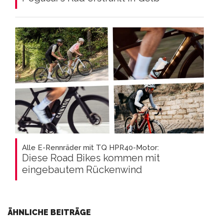
Alle E-Rennräder mit TQ HPR40-Motor:
Diese Road Bikes kommen mit
eingebautem Rückenwind
ÄHNLICHE BEITRÄGE