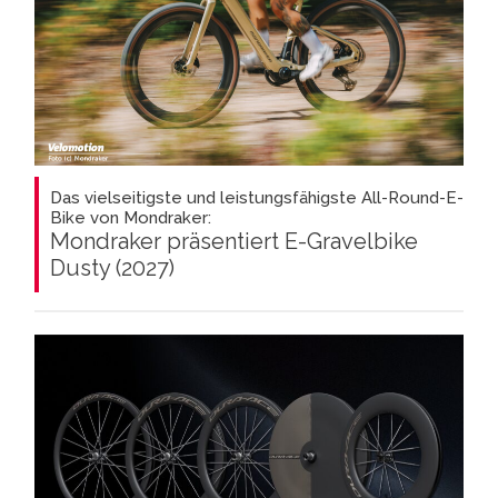
Das vielseitigste und leistungsfähigste All-Round-E-
Bike von Mondraker:
Mondraker präsentiert E-Gravelbike
Dusty (2027)