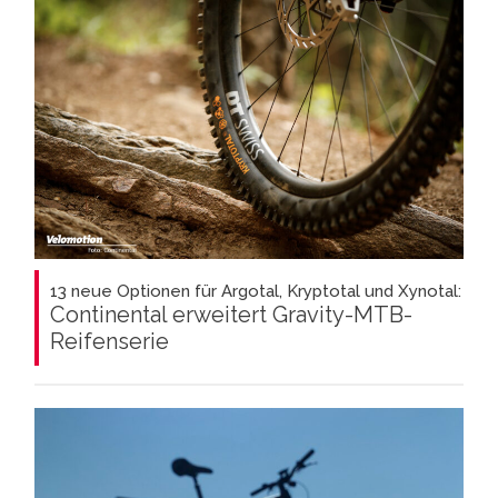
13 neue Optionen für Argotal, Kryptotal und Xynotal:
Continental erweitert Gravity-MTB-
Reifenserie