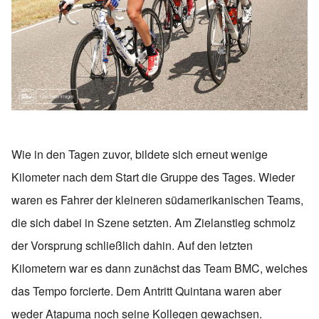
Wie in den Tagen zuvor, bildete sich erneut wenige
Kilometer nach dem Start die Gruppe des Tages. Wieder
waren es Fahrer der kleineren südamerikanischen Teams,
die sich dabei in Szene setzten. Am Zielanstieg schmolz
der Vorsprung schließlich dahin. Auf den letzten
Kilometern war es dann zunächst das Team BMC, welches
das Tempo forcierte. Dem Antritt Quintana waren aber
weder Atapuma noch seine Kollegen gewachsen.