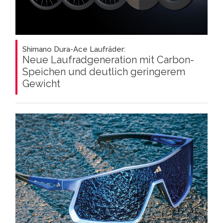
Shimano Dura-Ace Laufräder:
Neue Laufradgeneration mit Carbon-
Speichen und deutlich geringerem
Gewicht