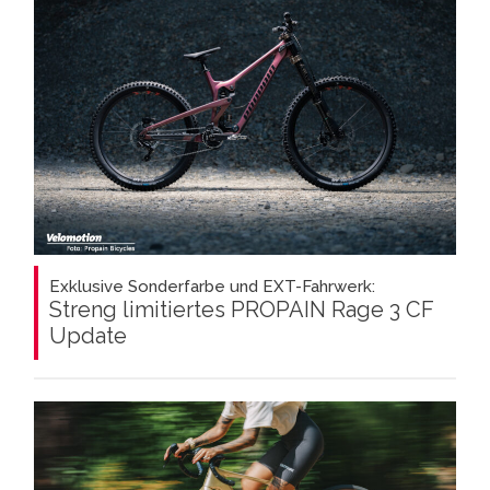
Exklusive Sonderfarbe und EXT-Fahrwerk:
Streng limitiertes PROPAIN Rage 3 CF
Update