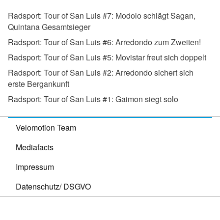
Radsport:
Tour of San Luis #7: Modolo schlägt Sagan,
Quintana Gesamtsieger
Radsport:
Tour of San Luis #6: Arredondo zum Zweiten!
Radsport:
Tour of San Luis #5: Movistar freut sich doppelt
Radsport:
Tour of San Luis #2: Arredondo sichert sich
erste Bergankunft
Radsport:
Tour of San Luis #1: Gaimon siegt solo
Velomotion Team
Mediafacts
Impressum
Datenschutz/ DSGVO