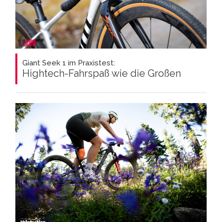
Giant Seek 1 im Praxistest:
Hightech-Fahrspaß wie die Großen