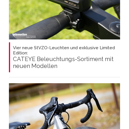
Vier neue StVZO-Leuchten und exklusive Limited
Edition:
CATEYE Beleuchtungs-Sortiment mit
neuen Modellen