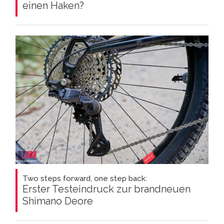
einen Haken?
Two steps forward, one step back:
Erster Testeindruck zur brandneuen
Shimano Deore