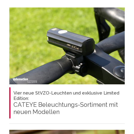
Vier neue StVZO-Leuchten und exklusive Limited
Edition:
CATEYE Beleuchtungs-Sortiment mit
neuen Modellen