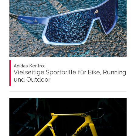
Adidas Kentro:
Vielseitige Sportbrille für Bike, Running
und Outdoor