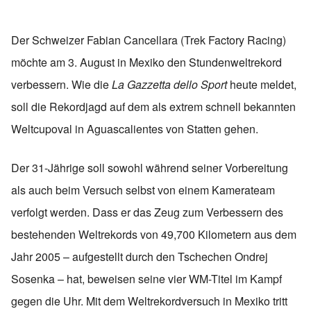
Der Schweizer Fabian Cancellara (Trek Factory Racing)
möchte am 3. August in Mexiko den Stundenweltrekord
verbessern. Wie die
La Gazzetta dello Sport
heute meldet,
soll die Rekordjagd auf dem als extrem schnell bekannten
Weltcupoval in Aguascalientes von Statten gehen.
Der 31-Jährige soll sowohl während seiner Vorbereitung
als auch beim Versuch selbst von einem Kamerateam
verfolgt werden. Dass er das Zeug zum Verbessern des
bestehenden Weltrekords von 49,700 Kilometern aus dem
Jahr 2005 – aufgestellt durch den Tschechen Ondrej
Sosenka – hat, beweisen seine vier WM-Titel im Kampf
gegen die Uhr. Mit dem Weltrekordversuch in Mexiko tritt