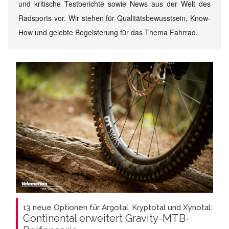
und kritische Testberichte sowie News aus der Welt des
Radsports vor. Wir stehen für Qualitätsbewusstsein, Know-
How und gelebte Begeisterung für das Thema Fahrrad.
13 neue Optionen für Argotal, Kryptotal und Xynotal:
Continental erweitert Gravity-MTB-