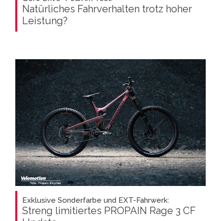
Natürliches Fahrverhalten trotz hoher
Leistung?
Exklusive Sonderfarbe und EXT-Fahrwerk:
Streng limitiertes PROPAIN Rage 3 CF