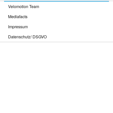
Velomotion Team
Mediafacts
Impressum
Datenschutz/ DSGVO