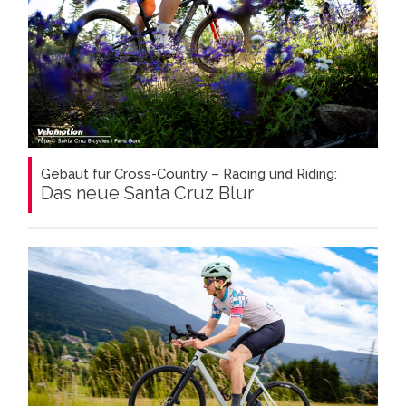
Gebaut für Cross-Country – Racing und Riding:
Das neue Santa Cruz Blur