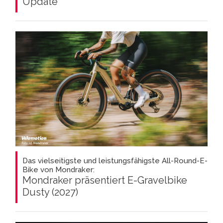
Update
Das vielseitigste und leistungsfähigste All-Round-E-
Bike von Mondraker:
Mondraker präsentiert E-Gravelbike
Dusty (2027)