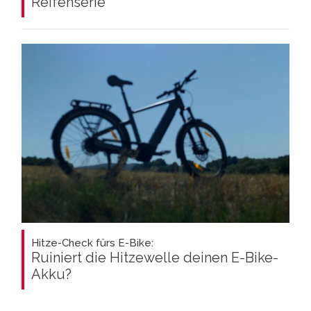
Reifenserie
Hitze-Check fürs E-Bike:
Ruiniert die Hitzewelle deinen E-Bike-
Akku?