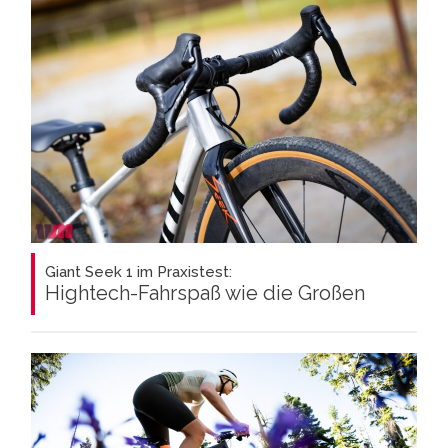
Giant Seek 1 im Praxistest:
Hightech-Fahrspaß wie die Großen