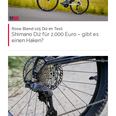
Rose Blend 105 Di2 im Test:
Shimano Di2 für 2.000 Euro – gibt es
einen Haken?