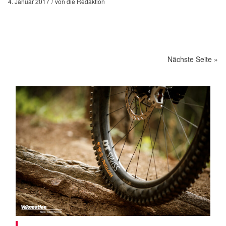
4. Januar 2017
von
die Redaktion
Nächste Seite »