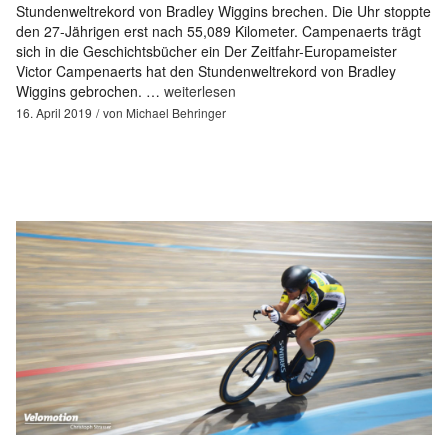
Stundenweltrekord von Bradley Wiggins brechen. Die Uhr stoppte
den 27-Jährigen erst nach 55,089 Kilometer. Campenaerts trägt
sich in die Geschichtsbücher ein Der Zeitfahr-Europameister
Victor Campenaerts hat den Stundenweltrekord von Bradley
Wiggins gebrochen. …
weiterlesen
16. April 2019
von
Michael Behringer