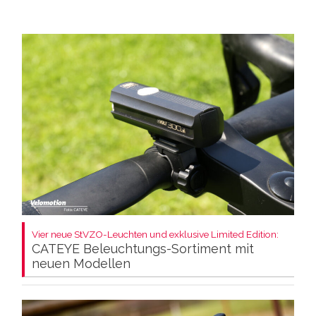
Vier neue StVZO-Leuchten und exklusive Limited Edition:
CATEYE Beleuchtungs-Sortiment mit
neuen Modellen