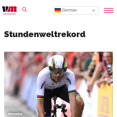
German
Stundenweltrekord