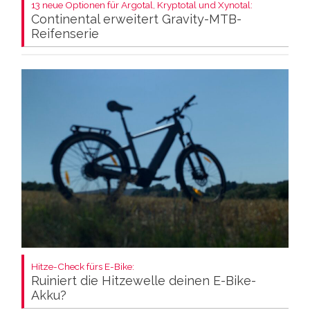
13 neue Optionen für Argotal, Kryptotal und Xynotal:
Continental erweitert Gravity-MTB-
Reifenserie
Hitze-Check fürs E-Bike:
Ruiniert die Hitzewelle deinen E-Bike-
Akku?