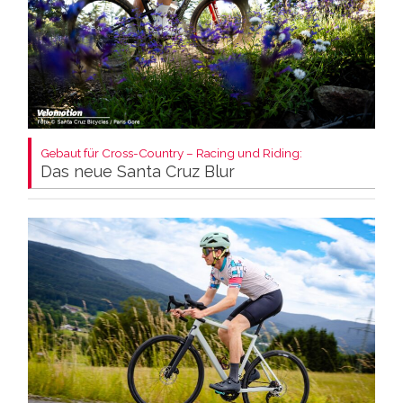
Gebaut für Cross-Country – Racing und Riding:
Das neue Santa Cruz Blur