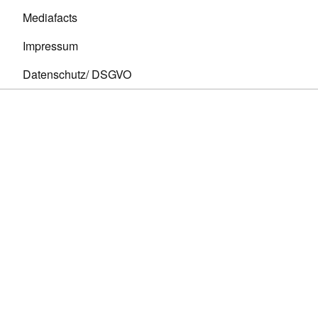
Mediafacts
Impressum
Datenschutz/ DSGVO