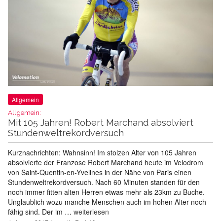
Allgemein
Allgemein:
Mit 105 Jahren! Robert Marchand absolviert
Stundenweltrekordversuch
Kurznachrichten: Wahnsinn! Im stolzen Alter von 105 Jahren
absolvierte der Franzose Robert Marchand heute im Velodrom
von Saint-Quentin-en-Yvelines in der Nähe von Paris einen
Stundenweltrekordversuch. Nach 60 Minuten standen für den
noch immer fitten alten Herren etwas mehr als 23km zu Buche.
Unglaublich wozu manche Menschen auch im hohen Alter noch
fähig sind. Der im …
weiterlesen