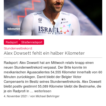
Radsport
Straßenradsport
Stundenweltrekord:
Alex Dowsett fehlt ein halber Kilometer
Radsport: Alex Dowsett hat am Mittwoch relativ knapp einen
neuen Stundenweltrekord verpasst. Der Brite konnte im
mexikanischen Aguascalientes 54,555 Kilometer innerhalb von 60
Minuten zurücklegen. Damit bleibt der Belgier Victor
Campenaerts im Besitz seines Stundenweltrekords. Alex Dowsett
bleibt positiv gestimmt 55,089 Kilometer bleibt die Bestmarke, die
je ein Radprofi in …
weiterlesen
4. November 2021
von
Michael Behringer