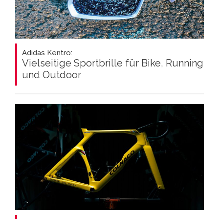
Adidas Kentro:
Vielseitige Sportbrille für Bike, Running
und Outdoor