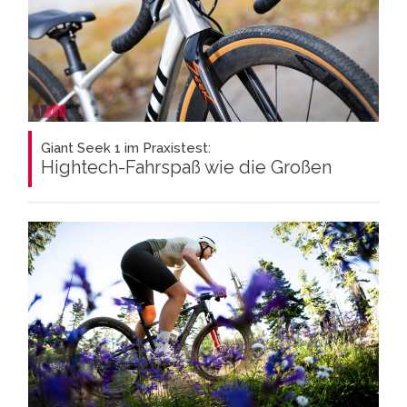
Giant Seek 1 im Praxistest:
Hightech-Fahrspaß wie die Großen