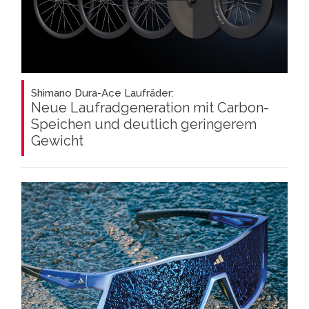
Shimano Dura-Ace Laufräder:
Neue Laufradgeneration mit Carbon-
Speichen und deutlich geringerem
Gewicht