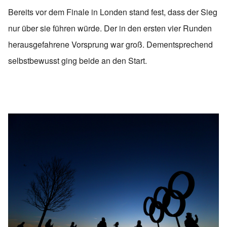
Bereits vor dem Finale in Londen stand fest, dass der Sieg
nur über sie führen würde. Der in den ersten vier Runden
herausgefahrene Vorsprung war groß. Dementsprechend
selbstbewusst ging beide an den Start.