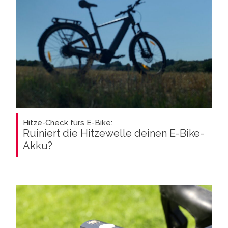
Hitze-Check fürs E-Bike:
Ruiniert die Hitzewelle deinen E-Bike-
Akku?