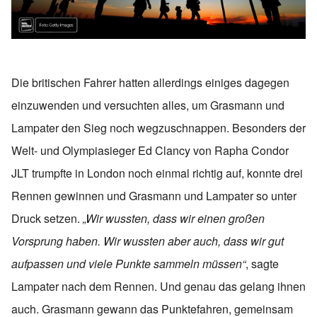
Die britischen Fahrer hatten allerdings einiges dagegen
einzuwenden und versuchten alles, um Grasmann und
Lampater den Sieg noch wegzuschnappen. Besonders der
Welt- und Olympiasieger Ed Clancy von Rapha Condor
JLT trumpfte in London noch einmal richtig auf, konnte drei
Rennen gewinnen und Grasmann und Lampater so unter
Druck setzen.
„Wir wussten, dass wir einen großen
Vorsprung haben. Wir wussten aber auch, dass wir gut
aufpassen und viele Punkte sammeln müssen“
, sagte
Lampater nach dem Rennen. Und genau das gelang ihnen
auch. Grasmann gewann das Punktefahren, gemeinsam