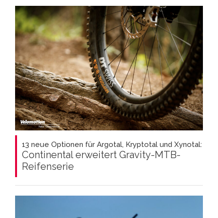
13 neue Optionen für Argotal, Kryptotal und Xynotal:
Continental erweitert Gravity-MTB-
Reifenserie