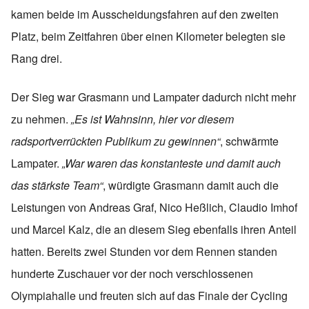
kamen beide im Ausscheidungsfahren auf den zweiten
Platz, beim Zeitfahren über einen Kilometer belegten sie
Rang drei.
Der Sieg war Grasmann und Lampater dadurch nicht mehr
zu nehmen.
„Es ist Wahnsinn, hier vor diesem
radsportverrückten Publikum zu gewinnen“
, schwärmte
Lampater.
„War waren das konstanteste und damit auch
das stärkste Team“
, würdigte Grasmann damit auch die
Leistungen von Andreas Graf, Nico Heßlich, Claudio Imhof
und Marcel Kalz, die an diesem Sieg ebenfalls ihren Anteil
hatten. Bereits zwei Stunden vor dem Rennen standen
hunderte Zuschauer vor der noch verschlossenen
Olympiahalle und freuten sich auf das Finale der Cycling