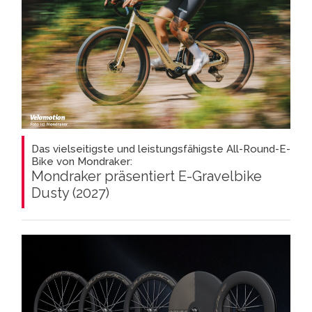
Das vielseitigste und leistungsfähigste All-Round-E-
Bike von Mondraker:
Mondraker präsentiert E-Gravelbike
Dusty (2027)