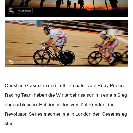
Christian Grasmann und Leif Lampater vom Rudy Project
Racing Team haben die Winterbahnsaison mit einem Sieg
abgeschlossen. Bei der letzten von fünf Runden der
Revolution Series machten sie in London den Gesamtsieg
klar.