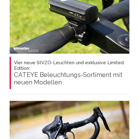
Vier neue StVZO-Leuchten und exklusive Limited
Edition:
CATEYE Beleuchtungs-Sortiment mit
neuen Modellen