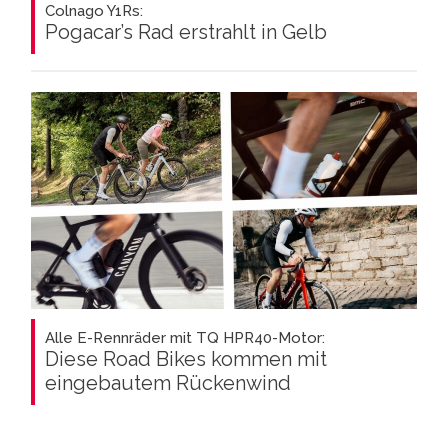
Colnago Y1Rs:
Pogacar’s Rad erstrahlt in Gelb
Alle E-Rennräder mit TQ HPR40-Motor:
Diese Road Bikes kommen mit
eingebautem Rückenwind