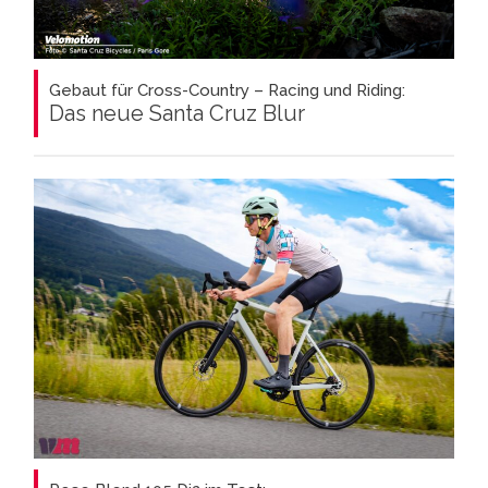
Gebaut für Cross-Country – Racing und Riding:
Das neue Santa Cruz Blur