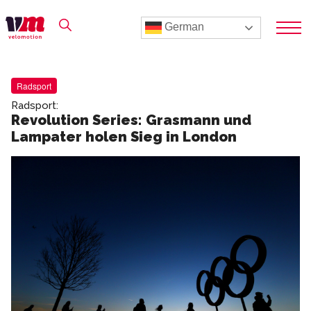
German
Radsport
Radsport:
Revolution Series: Grasmann und
Lampater holen Sieg in London