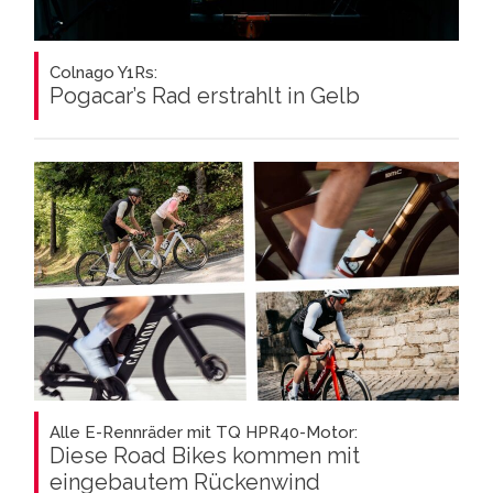
Colnago Y1Rs:
Pogacar’s Rad erstrahlt in Gelb
Alle E-Rennräder mit TQ HPR40-Motor:
Diese Road Bikes kommen mit
eingebautem Rückenwind