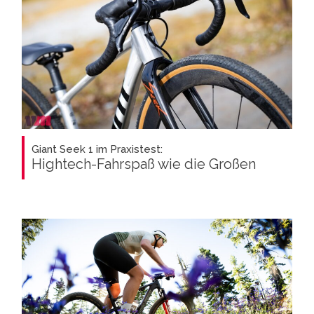
Giant Seek 1 im Praxistest:
Hightech-Fahrspaß wie die Großen