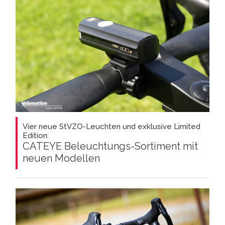
Vier neue StVZO-Leuchten und exklusive Limited
Edition:
CATEYE Beleuchtungs-Sortiment mit
neuen Modellen