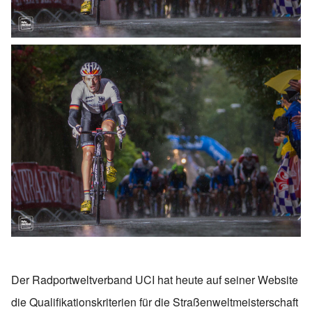
Der Radportweltverband UCI hat heute auf seiner Website
die Qualifikationskriterien für die Straßenweltmeisterschaft