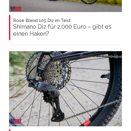
Rose Blend 105 Di2 im Test:
Shimano Di2 für 2.000 Euro – gibt es
einen Haken?