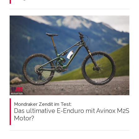
Mondraker Zendit im Test:
Das ultimative E-Enduro mit Avinox M2S
Motor?