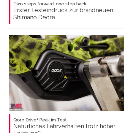
Two steps forward, one step back:
Erster Testeindruck zur brandneuen
Shimano Deore
Qore Drive³ Peak im Test:
Natürliches Fahrverhalten trotz hoher