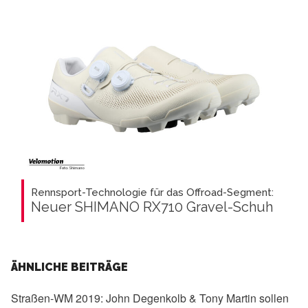
Rennsport-Technologie für das Offroad-Segment:
Neuer SHIMANO RX710 Gravel-Schuh
ÄHNLICHE BEITRÄGE
Straßen-WM 2019:
John Degenkolb & Tony Martin sollen