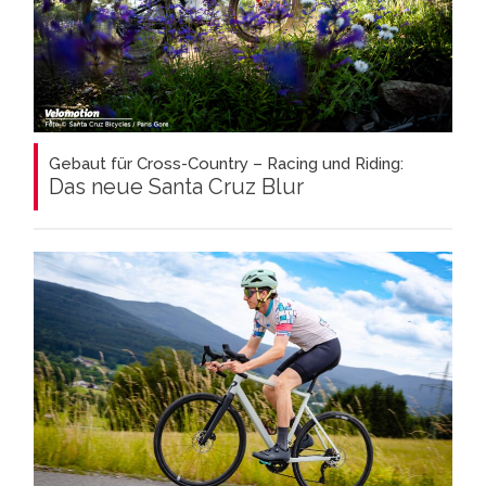
Gebaut für Cross-Country – Racing und Riding:
Das neue Santa Cruz Blur