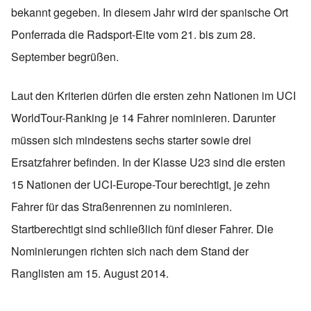
bekannt gegeben. In diesem Jahr wird der spanische Ort
Ponferrada die Radsport-Eite vom 21. bis zum 28.
September begrüßen.
Laut den Kriterien dürfen die ersten zehn Nationen im UCI
WorldTour-Ranking je 14 Fahrer nominieren. Darunter
müssen sich mindestens sechs starter sowie drei
Ersatzfahrer befinden. In der Klasse U23 sind die ersten
15 Nationen der UCI-Europe-Tour berechtigt, je zehn
Fahrer für das Straßenrennen zu nominieren.
Startberechtigt sind schließlich fünf dieser Fahrer. Die
Nominierungen richten sich nach dem Stand der
Ranglisten am 15. August 2014.