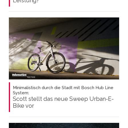
Leistung?
Minimalistisch durch die Stadt mit Bosch Hub Line
System:
Scott stellt das neue Sweep Urban-E-
Bike vor