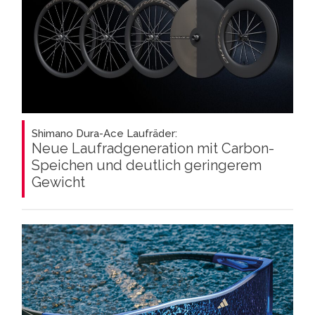
Shimano Dura-Ace Laufräder:
Neue Laufradgeneration mit Carbon-
Speichen und deutlich geringerem
Gewicht