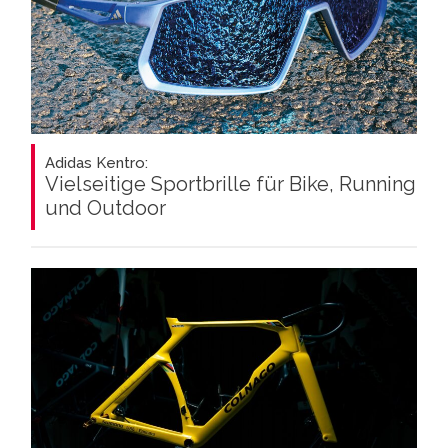
Adidas Kentro:
Vielseitige Sportbrille für Bike, Running
und Outdoor