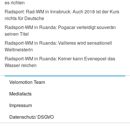
es richten
Radsport:
Rad-WM in Innsbruck: Auch 2018 ist der Kurs
nichts für Deutsche
Radsport-WM in Ruanda:
Pogacar verteidigt souverän
seinen Titel
Radsport-WM in Ruanda:
Vallieres wird sensationell
Weltmeisterin
Radsport-WM in Ruanda:
Keiner kann Evenepoel das
Wasser reichen
Velomotion Team
Mediafacts
Impressum
Datenschutz/ DSGVO