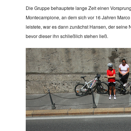
Die Gruppe behauptete lange Zeit einen Vorsprun
Montecampione, an dem sich vor 16 Jahren Marco P
leistete, war es dann zunächst Hansen, der seine 
bevor dieser ihn schließlich stehen ließ.