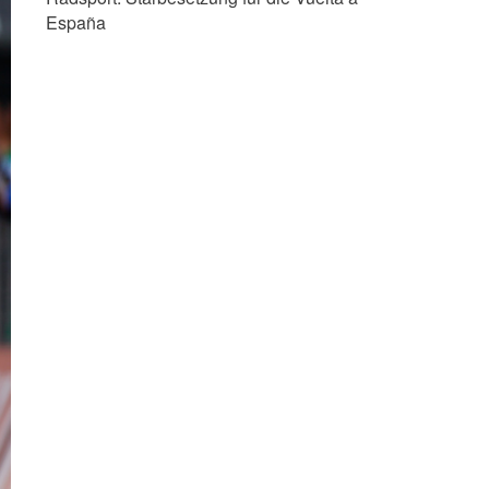
España