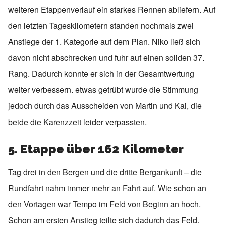
weiteren Etappenverlauf ein starkes Rennen abliefern. Auf
den letzten Tageskilometern standen nochmals zwei
Anstiege der 1. Kategorie auf dem Plan. Niko ließ sich
davon nicht abschrecken und fuhr auf einen soliden 37.
Rang. Dadurch konnte er sich in der Gesamtwertung
weiter verbessern. etwas getrübt wurde die Stimmung
jedoch durch das Ausscheiden von Martin und Kai, die
beide die Karenzzeit leider verpassten.
5. Etappe über 162 Kilometer
Tag drei in den Bergen und die dritte Bergankunft – die
Rundfahrt nahm immer mehr an Fahrt auf. Wie schon an
den Vortagen war Tempo im Feld von Beginn an hoch.
Schon am ersten Anstieg teilte sich dadurch das Feld.