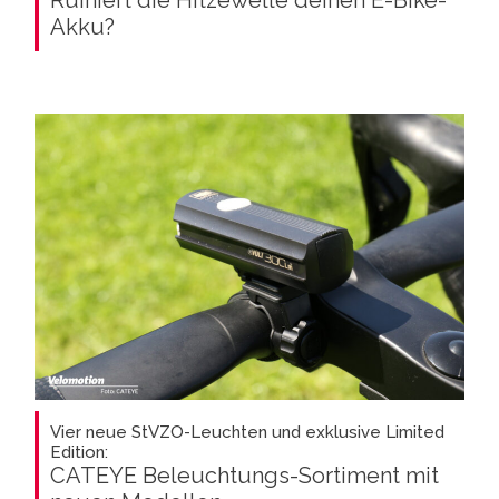
Akku?
Vier neue StVZO-Leuchten und exklusive Limited
Edition:
CATEYE Beleuchtungs-Sortiment mit