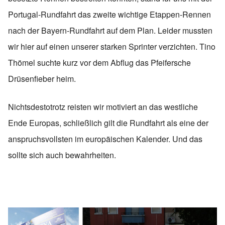
Portugal-Rundfahrt das zweite wichtige Etappen-Rennen
nach der Bayern-Rundfahrt auf dem Plan. Leider mussten
wir hier auf einen unserer starken Sprinter verzichten. Tino
Thömel suchte kurz vor dem Abflug das Pfeifersche
Drüsenfieber heim.
Nichtsdestotrotz reisten wir motiviert an das westliche
Ende Europas, schließlich gilt die Rundfahrt als eine der
anspruchsvollsten im europäischen Kalender. Und das
sollte sich auch bewahrheiten.