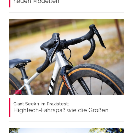
neuen Modellen
Giant Seek 1 im Praxistest:
Hightech-Fahrspaß wie die Großen