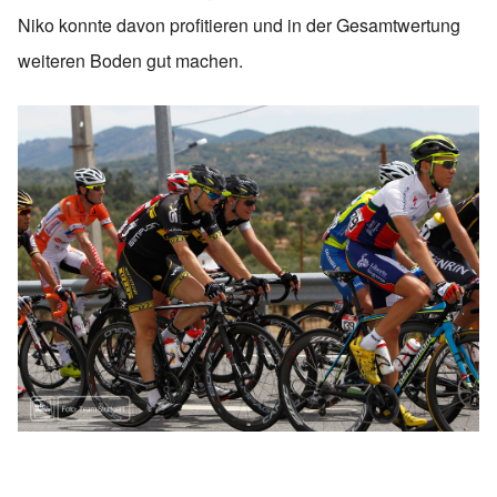
Niko konnte davon profitieren und in der Gesamtwertung
weiteren Boden gut machen.