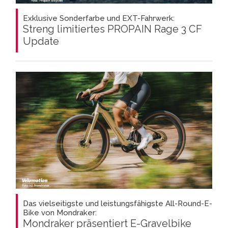
Exklusive Sonderfarbe und EXT-Fahrwerk:
Streng limitiertes PROPAIN Rage 3 CF
Update
Das vielseitigste und leistungsfähigste All-Round-E-
Bike von Mondraker:
Mondraker präsentiert E-Gravelbike