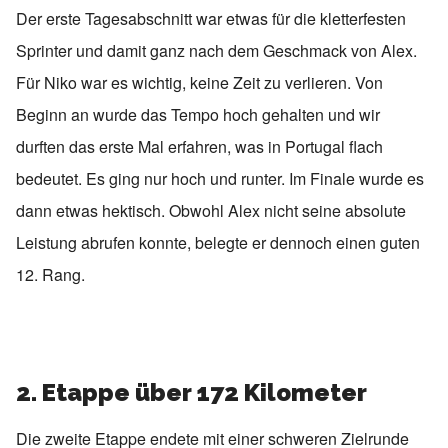
Der erste Tagesabschnitt war etwas für die kletterfesten
Sprinter und damit ganz nach dem Geschmack von Alex.
Für Niko war es wichtig, keine Zeit zu verlieren. Von
Beginn an wurde das Tempo hoch gehalten und wir
durften das erste Mal erfahren, was in Portugal flach
bedeutet. Es ging nur hoch und runter. Im Finale wurde es
dann etwas hektisch. Obwohl Alex nicht seine absolute
Leistung abrufen konnte, belegte er dennoch einen guten
12. Rang.
2. Etappe über 172 Kilometer
Die zweite Etappe endete mit einer schweren Zielrunde