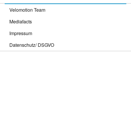
Velomotion Team
Mediafacts
Impressum
Datenschutz/ DSGVO