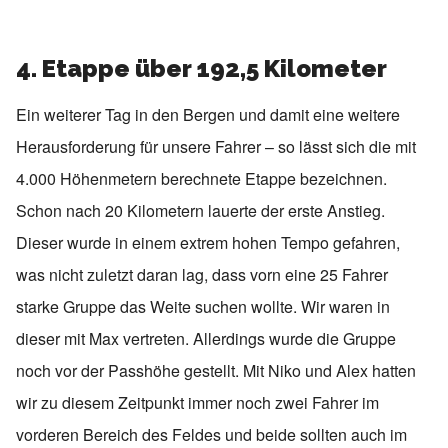
4. Etappe über 192,5 Kilometer
Ein weiterer Tag in den Bergen und damit eine weitere
Herausforderung für unsere Fahrer – so lässt sich die mit
4.000 Höhenmetern berechnete Etappe bezeichnen.
Schon nach 20 Kilometern lauerte der erste Anstieg.
Dieser wurde in einem extrem hohen Tempo gefahren,
was nicht zuletzt daran lag, dass vorn eine 25 Fahrer
starke Gruppe das Weite suchen wollte. Wir waren in
dieser mit Max vertreten. Allerdings wurde die Gruppe
noch vor der Passhöhe gestellt. Mit Niko und Alex hatten
wir zu diesem Zeitpunkt immer noch zwei Fahrer im
vorderen Bereich des Feldes und beide sollten auch im