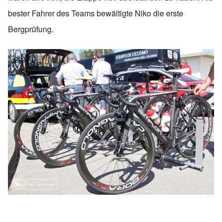
bester Fahrer des Teams bewältigte Niko die erste
Bergprüfung.