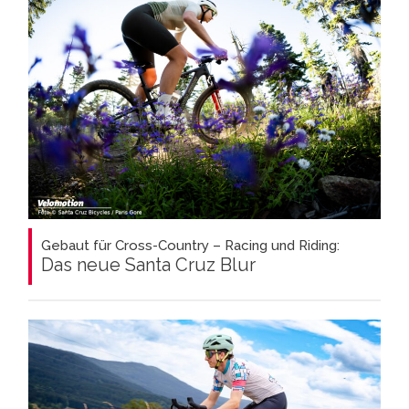
Gebaut für Cross-Country – Racing und Riding:
Das neue Santa Cruz Blur