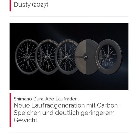
Dusty (2027)
Shimano Dura-Ace Laufräder:
Neue Laufradgeneration mit Carbon-
Speichen und deutlich geringerem
Gewicht