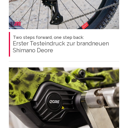
Two steps forward, one step back:
Erster Testeindruck zur brandneuen
Shimano Deore