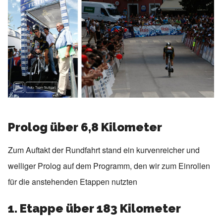
Prolog über 6,8 Kilometer
Zum Auftakt der Rundfahrt stand ein kurvenreicher und
welliger Prolog auf dem Programm, den wir zum Einrollen
für die anstehenden Etappen nutzten
1. Etappe über 183 Kilometer