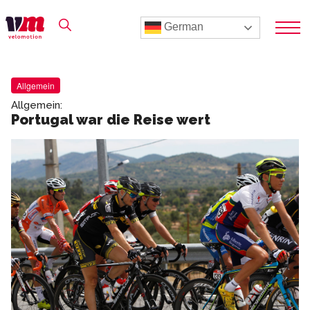
German
Allgemein
Allgemein:
Portugal war die Reise wert