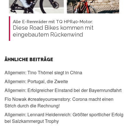
Alle E-Rennräder mit TQ HPR40-Motor:
Diese Road Bikes kommen mit
eingebautem Rückenwind
ÄHNLICHE BEITRÄGE
Allgemein:
Tino Thömel siegt in China
Allgemein:
Portugal, die Zweite
Allgemein:
Erfolgreicher Einstand bei der Bayernrundfahrt
Flo Nowak #createyourownstory:
Corona macht einen
Strich durch die Rechnung!
Allgemein:
Lennard Heidenreich: Größter sportlicher Erfolg
bei Salzkammergut Trophy