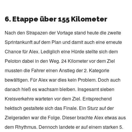
6. Etappe über 155 Kilometer
Nach den Strapazen der Vortage stand heute die zweite
Sprintankunft auf dem Plan und damit auch eine erneute
Chance für Alex. Lediglich eine Hürde stellte sich dem
Peloton dabei in den Weg. 24 Kilometer vor dem Ziel
mussten die Fahrer einen Anstieg der 2. Kategorie
bewältigen. Für Alex war dies kein Problem. Doch auch
danach hieß es wachsam bleiben. Insgesamt sieben
Kreisverkehre warteten vor dem Ziel. Entsprechend
hektisch gestaltete sich das Finale. Ein Sturz auf der
Zielgeraden war die Folge. Dieser brachte Alex etwas aus
dem Rhythmus. Dennoch landete er auf einem starken 5.