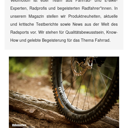
Experten, Radprofis und begeisterten Radfahrer*innen. In
unserem Magazin stellen wir Produktneuheiten, aktuelle
und kritische Testberichte sowie News aus der Welt des
Radsports vor. Wir stehen für Qualitätsbewusstsein, Know-
How und gelebte Begeisterung für das Thema Fahrrad.