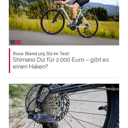
Rose Blend 105 Di2 im Test:
Shimano Di2 für 2.000 Euro – gibt es
einen Haken?