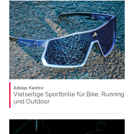
Adidas Kentro:
Vielseitige Sportbrille für Bike, Running
und Outdoor