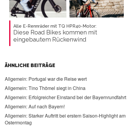
Alle E-Rennräder mit TQ HPR40-Motor:
Diese Road Bikes kommen mit
eingebautem Rückenwind
ÄHNLICHE BEITRÄGE
Allgemein:
Portugal war die Reise wert
Allgemein:
Tino Thömel siegt in China
Allgemein:
Erfolgreicher Einstand bei der Bayernrundfahrt
Allgemein:
Auf nach Bayern!
Allgemein:
Starker Auftritt bei erstem Saison-Highlight am
Ostermontag