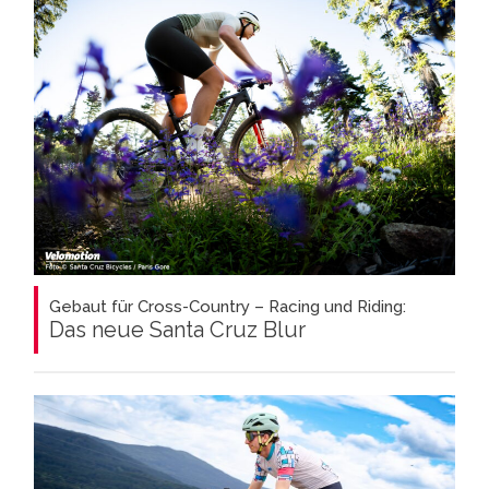
Gebaut für Cross-Country – Racing und Riding:
Das neue Santa Cruz Blur