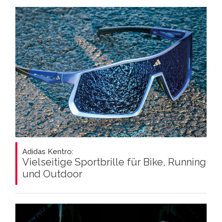
Adidas Kentro:
Vielseitige Sportbrille für Bike, Running
und Outdoor