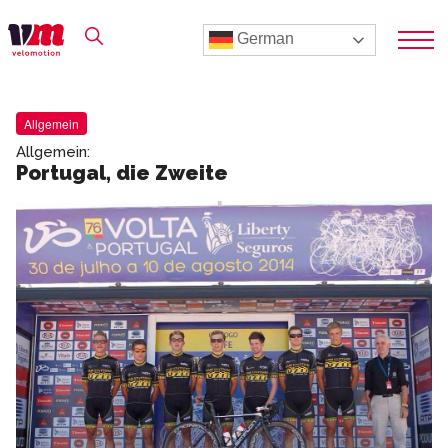
German
Allgemein
Allgemein:
Portugal, die Zweite