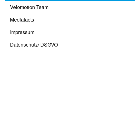
Velomotion Team
Mediafacts
Impressum
Datenschutz/ DSGVO