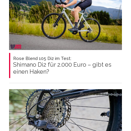
Rose Blend 105 Di2 im Test:
Shimano Di2 für 2.000 Euro – gibt es
einen Haken?