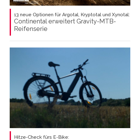
13 neue Optionen für Argotal, Kryptotal und Xynotal:
Continental erweitert Gravity-MTB-
Reifenserie
Hitze-Check fürs E-Bike: