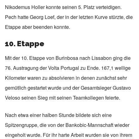
Nikodemus Holler konnte seinen 5. Platz verteidigen.
Pech hatte Georg Loef, der in der letzten Kurve stürzte, die
Etappe aber beenden konnte.
10. Etappe
Mit der 10. Etappe von Burinbosa nach Lissabon ging die
76. Austragung der Volta Portugal zu Ende. 167,1 wellige
Kilometer waren zu absolvieren in denen zunächst sehr
gemütlich gestartet wurde und der Gesamtsieger Gustavo
Veloso seinen Sieg mit seinen Teamkollegen feierte.
Nach etwa einer halben Stunde bildete sich eine
Spitzengruppe, die von der Bankobic-Mannschaft wieder
eingeholt wurde. Für ihr harte Arbeit wurden sie von ihrem