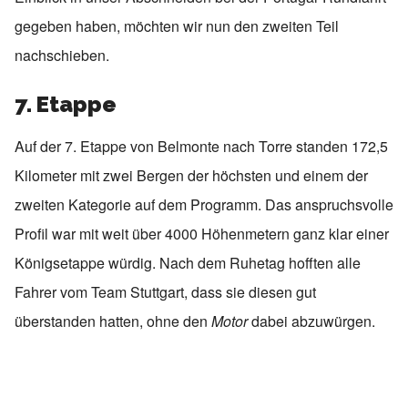
gegeben haben, möchten wir nun den zweiten Teil
nachschieben.
7. Etappe
Auf der 7. Etappe von Belmonte nach Torre standen 172,5
Kilometer mit zwei Bergen der höchsten und einem der
zweiten Kategorie auf dem Programm. Das anspruchsvolle
Profil war mit weit über 4000 Höhenmetern ganz klar einer
Königsetappe würdig. Nach dem Ruhetag hofften alle
Fahrer vom Team Stuttgart, dass sie diesen gut
überstanden hatten, ohne den
Motor
dabei abzuwürgen.