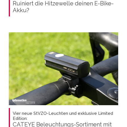
Ruiniert die Hitzewelle deinen E-Bike-
Akku?
Vier neue StVZO-Leuchten und exklusive Limited
Edition:
CATEYE Beleuchtungs-Sortiment mit