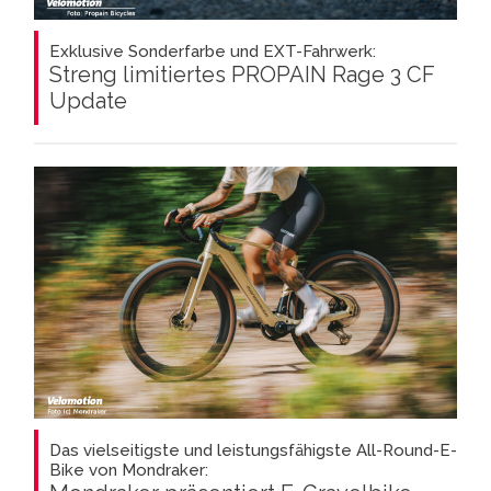
Exklusive Sonderfarbe und EXT-Fahrwerk:
Streng limitiertes PROPAIN Rage 3 CF
Update
Das vielseitigste und leistungsfähigste All-Round-E-
Bike von Mondraker: