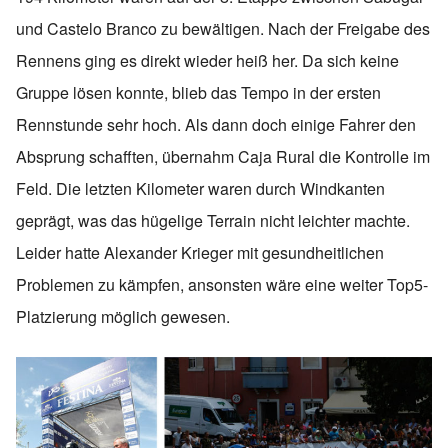
und Castelo Branco zu bewältigen. Nach der Freigabe des
Rennens ging es direkt wieder heiß her. Da sich keine
Gruppe lösen konnte, blieb das Tempo in der ersten
Rennstunde sehr hoch. Als dann doch einige Fahrer den
Absprung schafften, übernahm Caja Rural die Kontrolle im
Feld. Die letzten Kilometer waren durch Windkanten
geprägt, was das hügelige Terrain nicht leichter machte.
Leider hatte Alexander Krieger mit gesundheitlichen
Problemen zu kämpfen, ansonsten wäre eine weiter Top5-
Platzierung möglich gewesen.