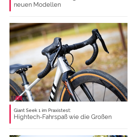
neuen Modellen
Giant Seek 1 im Praxistest:
Hightech-Fahrspaß wie die Großen