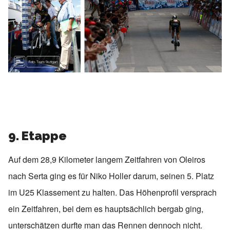
9. Etappe
Auf dem 28,9 Kilometer langem Zeitfahren von Oleiros
nach Serta ging es für Niko Holler darum, seinen 5. Platz
im U25 Klassement zu halten. Das Höhenprofil versprach
ein Zeitfahren, bei dem es hauptsächlich bergab ging,
unterschätzen durfte man das Rennen dennoch nicht.