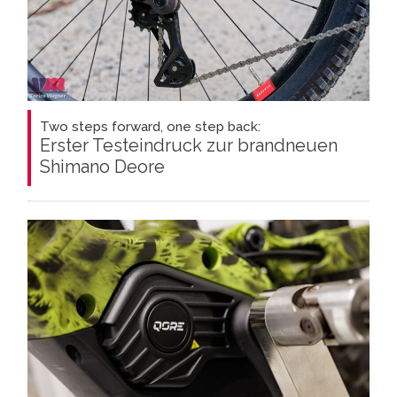
Two steps forward, one step back:
Erster Testeindruck zur brandneuen
Shimano Deore