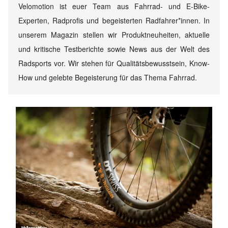
Velomotion ist euer Team aus Fahrrad- und E-Bike-
Experten, Radprofis und begeisterten Radfahrer*innen. In
unserem Magazin stellen wir Produktneuheiten, aktuelle
und kritische Testberichte sowie News aus der Welt des
Radsports vor. Wir stehen für Qualitätsbewusstsein, Know-
How und gelebte Begeisterung für das Thema Fahrrad.