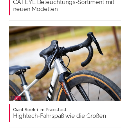
CATEYE Beleuchtungs-Sortiment mit
neuen Modellen
Giant Seek 1 im Praxistest:
Hightech-Fahrspaß wie die Großen