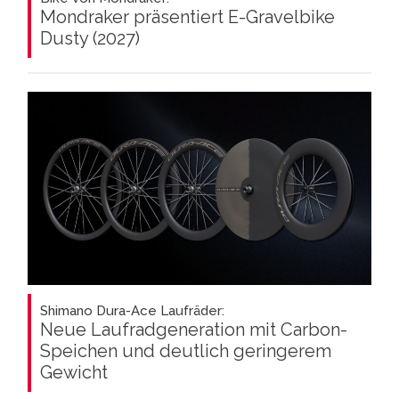
Mondraker präsentiert E-Gravelbike
Dusty (2027)
Shimano Dura-Ace Laufräder:
Neue Laufradgeneration mit Carbon-
Speichen und deutlich geringerem
Gewicht