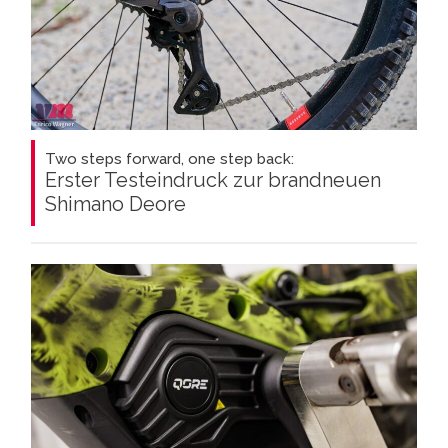
Two steps forward, one step back:
Erster Testeindruck zur brandneuen
Shimano Deore