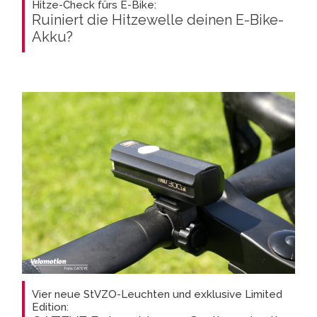
Hitze-Check fürs E-Bike:
Ruiniert die Hitzewelle deinen E-Bike-
Akku?
Vier neue StVZO-Leuchten und exklusive Limited
Edition: