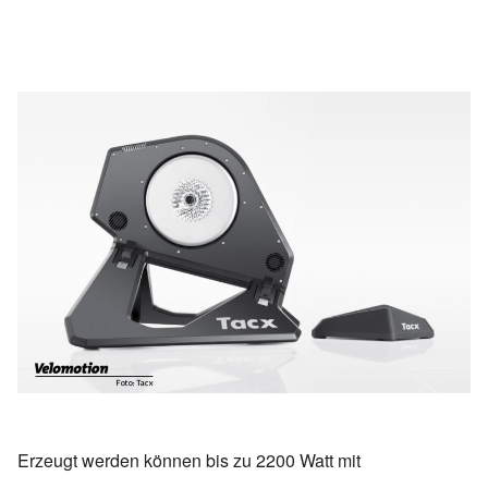
Erzeugt werden können bis zu 2200 Watt mit