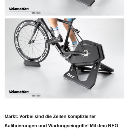
Markt: Vorbei sind die Zeiten komplizierter
Kalibrierungen und Wartungseingriffe! Mit dem NEO