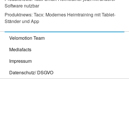
Software nutzbar
Produktnews:
Tacx: Modernes Heimtraining mit Tablet-
Ständer und App
Velomotion Team
Mediafacts
Impressum
Datenschutz/ DSGVO