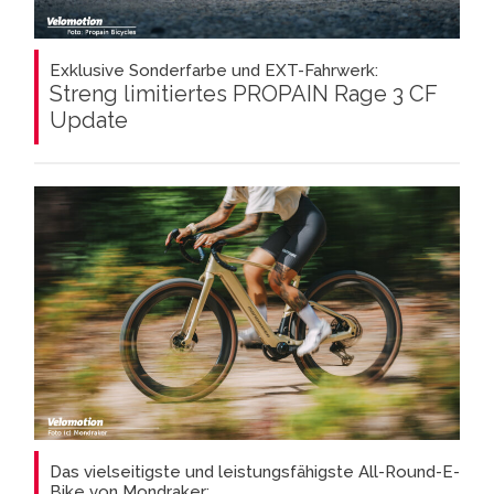
Exklusive Sonderfarbe und EXT-Fahrwerk:
Streng limitiertes PROPAIN Rage 3 CF
Update
Das vielseitigste und leistungsfähigste All-Round-E-
Bike von Mondraker: