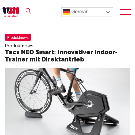
German
Produktnews
Produktnews:
Tacx NEO Smart: Innovativer Indoor-
Trainer mit Direktantrieb