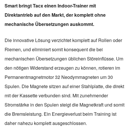
Smart bringt Tacx einen Indoor-Trainer mit
Direktantrieb auf den Markt, der komplett ohne
mechanische Übersetzungen auskommt.
Die innovative Lösung verzichtet komplett auf Rollen oder
Riemen, und eliminiert somit konsequent die bei
mechanischen Übersetzungen üblichen Störeinflüsse. Um
den nötigen Widerstand erzeugen zu können, rotieren im
Permanentmagnetmotor 32 Neodymmagneten um 30
Spulen. Die Magnete sitzen auf einer Stahlplatte, die direkt
mit der Kassette verbunden sind. Mit zunehmender
Stromstärke in den Spulen steigt die Magnetkraft und somit
die Bremsleistung. Ein Energieverlust beim Training ist
daher nahezu komplett ausgeschlossen.