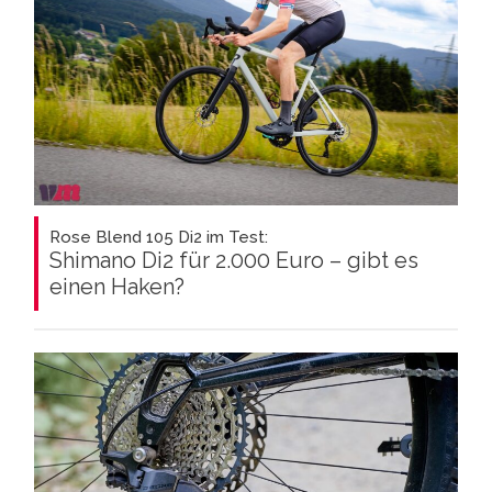
Rose Blend 105 Di2 im Test:
Shimano Di2 für 2.000 Euro – gibt es
einen Haken?