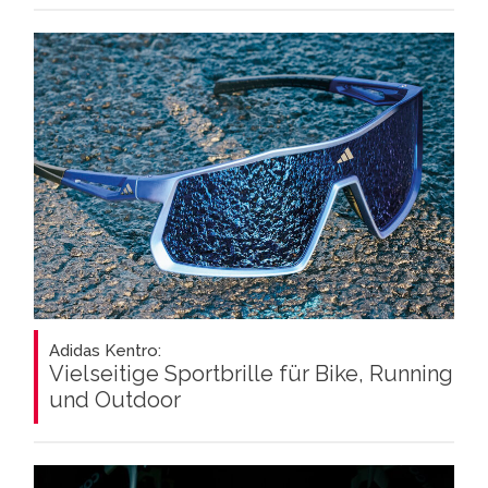
Adidas Kentro:
Vielseitige Sportbrille für Bike, Running
und Outdoor