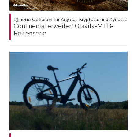
13 neue Optionen für Argotal, Kryptotal und Xynotal:
Continental erweitert Gravity-MTB-
Reifenserie