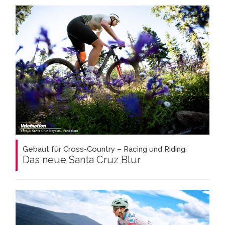
Gebaut für Cross-Country – Racing und Riding:
Das neue Santa Cruz Blur