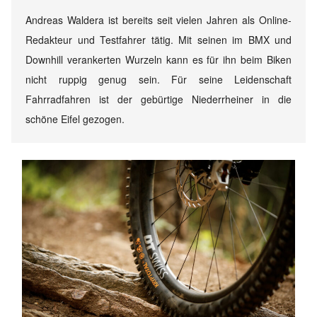
Andreas Waldera ist bereits seit vielen Jahren als Online-
Redakteur und Testfahrer tätig. Mit seinen im BMX und
Downhill verankerten Wurzeln kann es für ihn beim Biken
nicht ruppig genug sein. Für seine Leidenschaft
Fahrradfahren ist der gebürtige Niederrheiner in die
schöne Eifel gezogen.